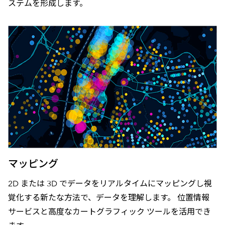
ステムを形成します。
マッピング
2D または 3D でデータをリアルタイムにマッピングし視
覚化する新たな方法で、データを理解します。 位置情報
サービスと高度なカートグラフィック ツールを活用でき