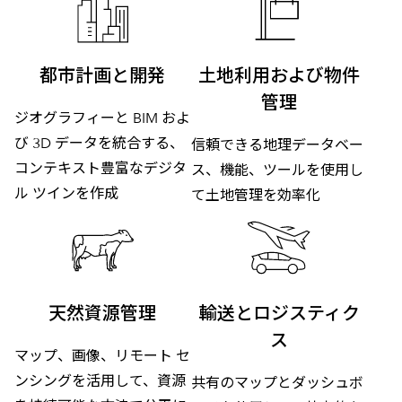
都市計画と開発
土地利用および物件
管理
ジオグラフィーと BIM およ
び 3D データを統合する、
信頼できる地理データベー
コンテキスト豊富なデジタ
ス、機能、ツールを使用し
ル ツインを作成
て土地管理を効率化
天然資源管理
輸送とロジスティク
ス
マップ、画像、リモート セ
ンシングを活用して、資源
共有のマップとダッシュボ