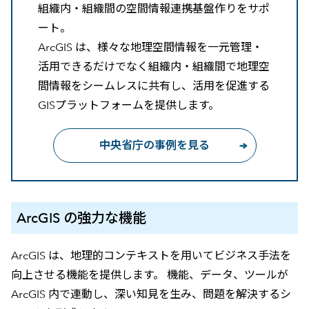
組織内・組織間の空間情報連携基盤作りをサポ
ート。
ArcGIS は、様々な地理空間情報を一元管理・
活用できるだけでなく組織内・組織間で地理空
間情報をシームレスに共有し、活用を促進する
GISプラットフォームを提供します。
中央省庁の事例を見る
ArcGIS の強力な機能
ArcGIS は、地理的コンテキストを用いてビジネス手法を
向上させる機能を提供します。 機能、データ、ツールが
ArcGIS 内で連動し、深い知見を生み、問題を解決するシ