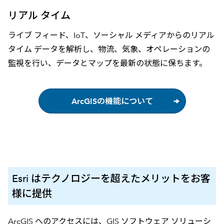
リアル タイム
ライブ フィード、IoT、ソーシャル メディアからのリアル
タイム データを解析し、物流、気象、オペレーションの
監視を行い、データとマップを最新の状態に保ちます。
ArcGISの機能について
Esri はテクノロジーを超えたメリットをお客
様に提供
ArcGIS へのアクセスには、GIS ソフトウェア ソリューシ