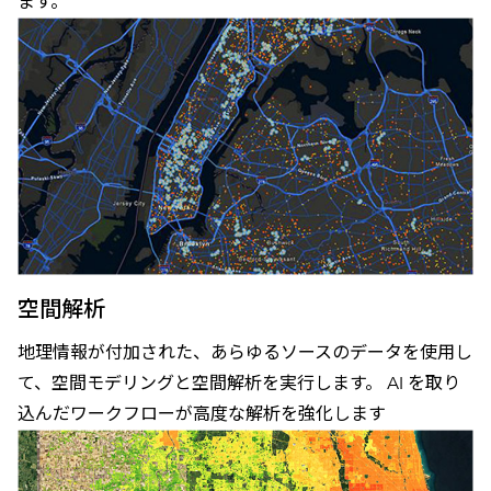
ます。
空間解析
地理情報が付加された、あらゆるソースのデータを使用し
て、空間モデリングと空間解析を実行します。 AI を取り
込んだワークフローが高度な解析を強化します