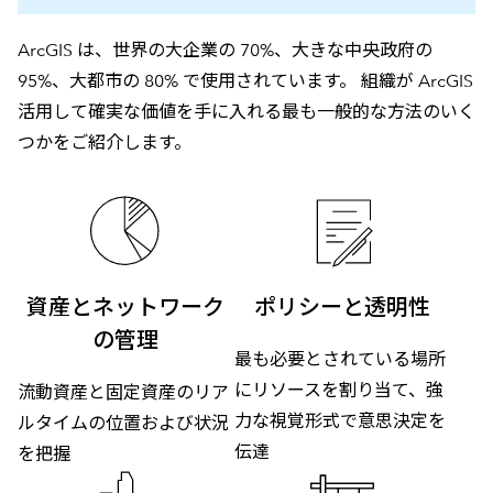
ArcGIS は、世界の大企業の 70%、大きな中央政府の
95%、大都市の 80% で使用されています。 組織が ArcGIS
活用して確実な価値を手に入れる最も一般的な方法のいく
つかをご紹介します。
資産とネットワーク
ポリシーと透明性
の管理
最も必要とされている場所
にリソースを割り当て、強
流動資産と固定資産のリア
力な視覚形式で意思決定を
ルタイムの位置および状況
伝達
を把握