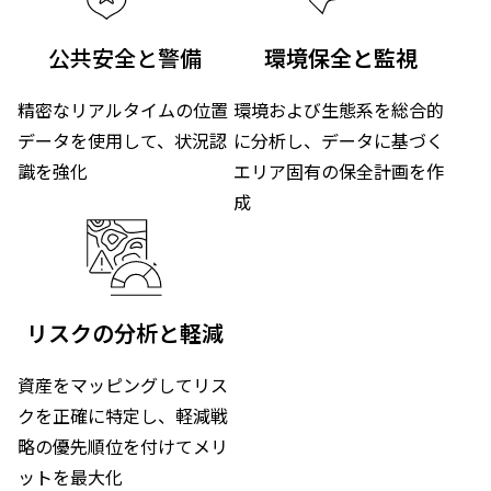
公共安全と警備
環境保全と監視
精密なリアルタイムの位置
環境および生態系を総合的
データを使用して、状況認
に分析し、データに基づく
識を強化
エリア固有の保全計画を作
成
リスクの分析と軽減
資産をマッピングしてリス
クを正確に特定し、軽減戦
略の優先順位を付けてメリ
ットを最大化