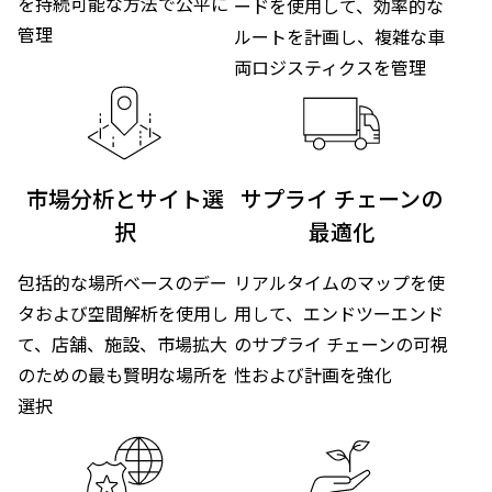
を持続可能な方法で公平に
ードを使用して、効率的な
管理
ルートを計画し、複雑な車
両ロジスティクスを管理
市場分析とサイト選
サプライ チェーンの
択
最適化
包括的な場所ベースのデー
リアルタイムのマップを使
タおよび空間解析を使用し
用して、エンドツーエンド
て、店舗、施設、市場拡大
のサプライ チェーンの可視
のための最も賢明な場所を
性および計画を強化
選択