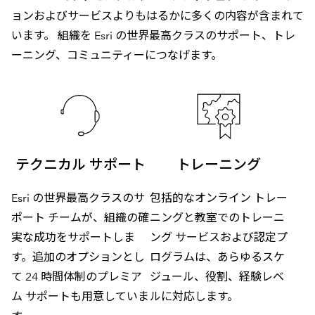
ョンおよびサービスよりもはるかに多くの内容が含まれて
います。 組織を Esri の世界最高クラスのサポート、トレ
ーニング、コミュニティーにつなげます。
テクニカル サポート
トレーニング
Esri の世界最高クラスのサ
包括的なオンライン トレー
ポート チームが、組織の確
ニングと教室でのトレーニ
実な成功をサポートしま
ング サービスおよび認定プ
す。追加のオプションとし
ログラムは、あらゆるスケ
て 24 時間体制のプレミア
ジュール、役割、経験レベ
ム サポートも用意していま
ルに対応します。