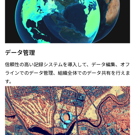
データ管理
信頼性の高い記録システムを導入して、データ編集、オフ
ラインでのデータ管理、組織全体でのデータ共有を行えま
す。