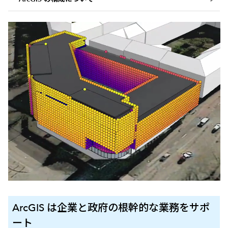
ArcGIS は企業と政府の根幹的な業務をサポ
ート