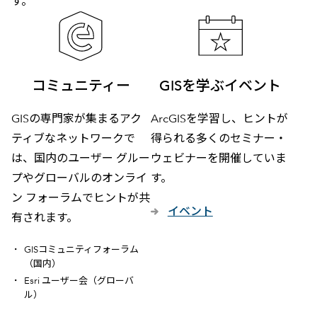
す。
コミュニティー
GISを学ぶイベント
GISの専門家が集まるアク
ArcGISを学習し、ヒントが
ティブなネットワークで
得られる多くのセミナー・
は、国内のユーザー グルー
ウェビナーを開催していま
プやグローバルのオンライ
す。
ン フォーラムでヒントが共
イベント
有されます。
GISコミュニティフォーラム
（国内）
Esri ユーザー会（グローバ
ル）