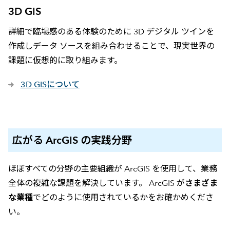
3D GIS
詳細で臨場感のある体験のために 3D デジタル ツインを
作成しデータ ソースを組み合わせることで、現実世界の
課題に仮想的に取り組みます。
3D GISについて
広がる ArcGIS の実践分野
ほぼすべての分野の主要組織が ArcGIS を使用して、業務
全体の複雑な課題を解決しています。 ArcGIS が
さまざま
な業種
でどのように使用されているかをお確かめくださ
い。