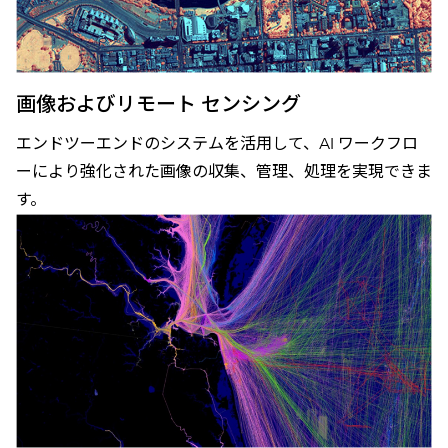
画像およびリモート センシング
エンドツーエンドのシステムを活用して、AI ワークフロ
ーにより強化された画像の収集、管理、処理を実現できま
す。