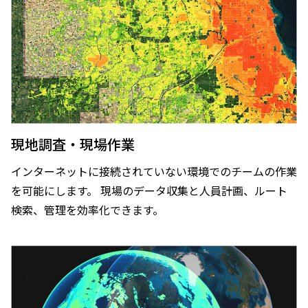
現地調査・現場作業
インターネットに接続されていない環境でのチームの作業
を可能にします。 現場のデータ収集と人員計画、ルート
検索、管理を効率化できます。