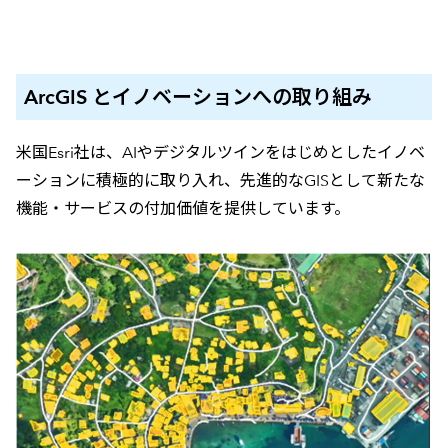
ArcGIS とイノベーションへの取り組み
米国Esri社は、AIやデジタルツインをはじめとしたイノベ
ーションに積極的に取り入れ、先進的なGISとして新たな
機能・サービスの付加価値を提供しています。