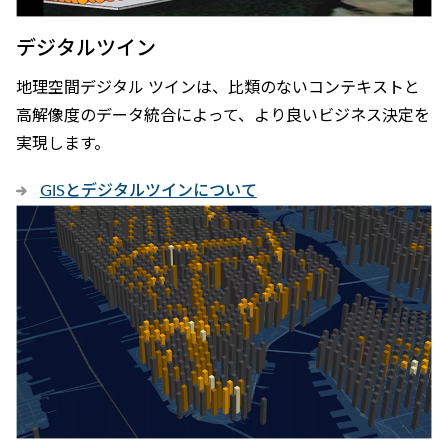
デジタルツイン
地理空間デジタル ツインは、比類のないコンテキストと
高解像度のデータ統合によって、より良いビジネス決定を
実現します。
GISとデジタルツインについて