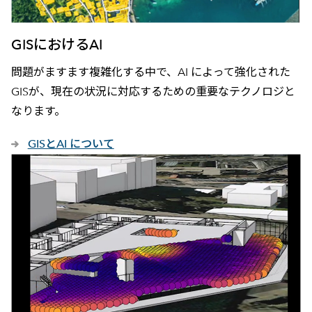
GISにおけるAI
問題がますます複雑化する中で、AI によって強化された
GISが、現在の状況に対応するための重要なテクノロジと
なります。
GISとAI について