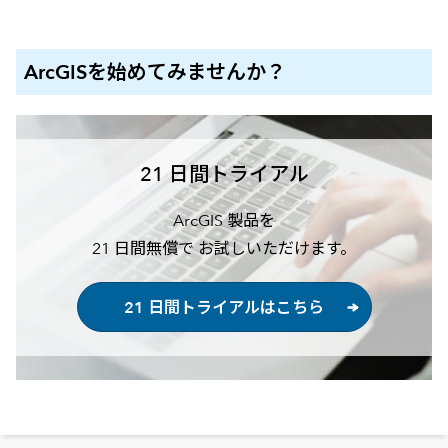
ArcGIS
を始めてみませんか？
21 日間トライアル
ArcGIS 製品を
21 日間無償で お試しいただけます。
21 日間トライアルはこちら