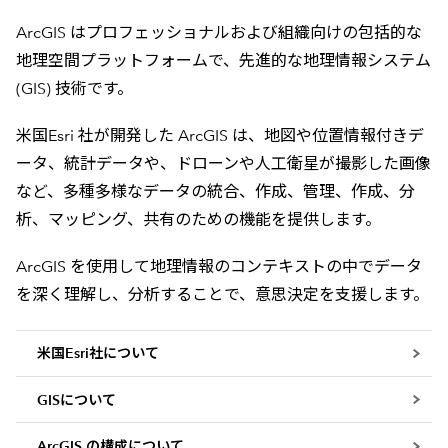
ArcGIS はプロフェッショナルおよび組織向けの包括的な
地理空間プラットフォームで、先進的な地理情報システム
(GIS) 技術です。
米国Esri 社が開発した ArcGIS は、地図や位置情報付きデ
ータ、統計データや、ドローンや人工衛星が撮影した画像
など、多種多様なデータの統合、作成、管理、作成、分
析、マッピング、共有のための機能を提供します。
ArcGIS を使用して地理情報のコンテキストの中でデータ
を深く理解し、分析することで、意思決定を支援します。
米国Esri社について
GISについて
ArcGIS の構成について