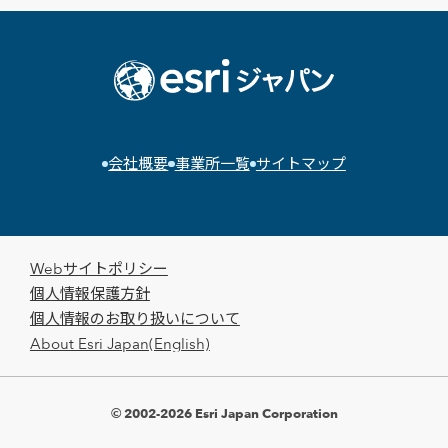
会社概要
事業所一覧
サイトマップ
Webサイトポリシー
個人情報保護方針
個人情報のお取り扱いについて
About Esri Japan(English)
© 2002-2026 Esri Japan Corporation