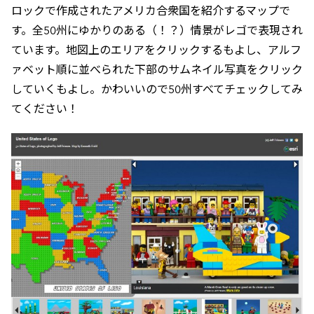
ロックで作成されたアメリカ合衆国を紹介するマップで
す。全50州にゆかりのある（！？）情景がレゴで表現され
ています。地図上のエリアをクリックするもよし、アルフ
ァベット順に並べられた下部のサムネイル写真をクリック
していくもよし。かわいいので50州すべてチェックしてみ
てください！