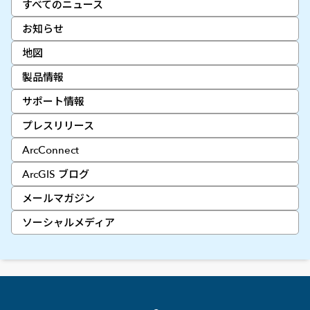
すべてのニュース
お知らせ
地図
製品情報
サポート情報
プレスリリース
ArcConnect
ArcGIS ブログ
メールマガジン
ソーシャルメディア