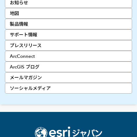
お知らせ
地図
製品情報
サポート情報
プレスリリース
ArcConnect
ArcGIS ブログ
メールマガジン
ソーシャルメディア