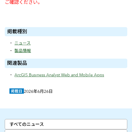
ご確認ください。
掲載種別
ニュース
製品情報
関連製品
ArcGIS Business Analyst Web and Mobile Apps
掲載日
2026年6月26日
すべてのニュース