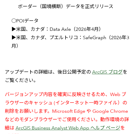
ボーダー（国境横断）データを正式リリース
○POIデータ
▶米国、カナダ：Data Axle（2026年4月）
▶米国、カナダ、プエルトリコ：SafeGraph（2026年3
月）
アップデートの詳細は、後日公開予定の
ArcGIS ブログ
を
ご覧ください。
バージョンアップ内容を確実に反映させるため、Web ブ
ラウザーのキャッシュ (インターネット一時ファイル）の
削除をお願いします。Microsoft Edge や Google Chrome
などのモダンブラウザーでご使用ください。動作環境の詳
細は
ArcGIS Business Analyst Web App ヘルプ ページ
を