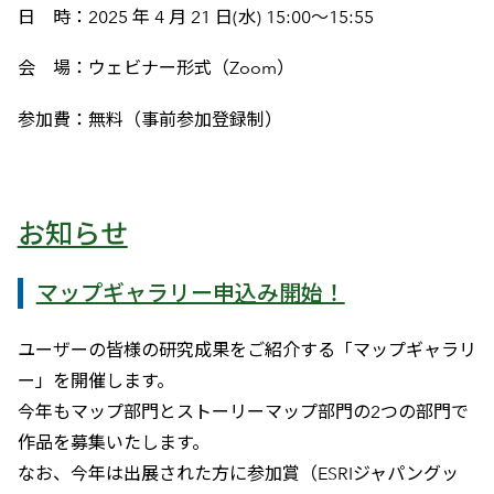
日 時：2025 年 4 月 21 日(水) 15:00～15:55
会 場：ウェビナー形式（Zoom）
参加費：無料（事前参加登録制）
お知らせ
マップギャラリー申込み開始！
ユーザーの皆様の研究成果をご紹介する「マップギャラリ
ー」を開催します。
今年もマップ部門とストーリーマップ部門の2つの部門で
作品を募集いたします。
なお、今年は出展された方に参加賞（ESRIジャパングッ