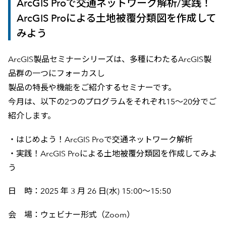
ArcGIS Proで交通ネットワーク解析/実践！
ArcGIS Proによる土地被覆分類図を作成して
みよう
ArcGIS製品セミナーシリーズは、多種にわたるArcGIS製
品群の一つにフォーカスし
製品の特長や機能をご紹介するセミナーです。
今月は、以下の2つのプログラムをそれぞれ15～20分でご
紹介します。
・はじめよう！ArcGIS Proで交通ネットワーク解析
・実践！ArcGIS Proによる土地被覆分類図を作成してみよ
う
日 時：2025 年 3 月 26 日(水) 15:00～15:50
会 場：ウェビナー形式（Zoom）