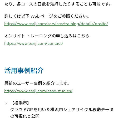
たり、各コースの日数を短縮したりすることも可能です。
詳しくは以下 Web ページをご参照ください。
https://www.esrij.com/services/training/details/onsite/
オンサイト トレーニングの申し込みはこちら
https://www.esrij.com/contact/
活用事例紹介
最新のユーザー事例を紹介します。
https://www.esrij.com/case-studies/
【横浜市】
クラウドGISを用いた横浜市シェアサイクル移動データ
の可視化と公開