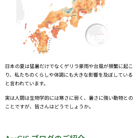
日本の夏は猛暑だけでなくゲリラ豪雨や台風が頻繁に起こ
り、私たちのくらしや体調にも大きな影響を及ぼしている
と言われています。
実は人間は生物学的には寒さに弱く、暑さに強い動物との
ことですが、皆さんはどうでしょうか。