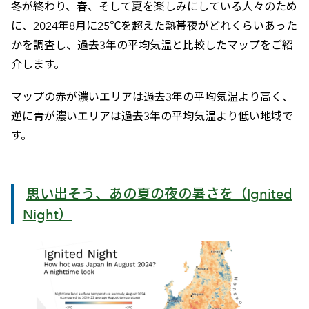
冬が終わり、春、そして夏を楽しみにしている人々のため
に、2024年8月に25℃を超えた熱帯夜がどれくらいあった
かを調査し、過去3年の平均気温と比較したマップをご紹
介します。
マップの赤が濃いエリアは過去3年の平均気温より高く、
逆に青が濃いエリアは過去3年の平均気温より低い地域で
す。
思い出そう、あの夏の夜の暑さを（Ignited
Night）