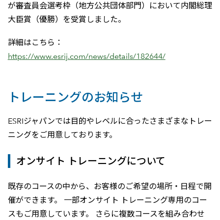
が審査員会選考枠（地方公共団体部門）において内閣総理
大臣賞（優勝）を受賞しました。
詳細はこちら：
https://www.esrij.com/news/details/182644/
トレーニングのお知らせ
ESRIジャパンでは目的やレベルに合ったさまざまなトレー
ニングをご用意しております。
オンサイト トレーニングについて
既存のコースの中から、お客様のご希望の場所・日程で開
催ができます。 一部オンサイト トレーニング専用のコー
スもご用意しています。 さらに複数コースを組み合わせ