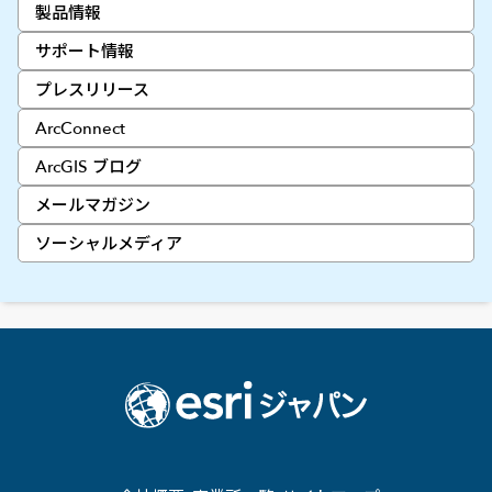
製品情報
サポート情報
プレスリリース
ArcConnect
ArcGIS ブログ
メールマガジン
ソーシャルメディア