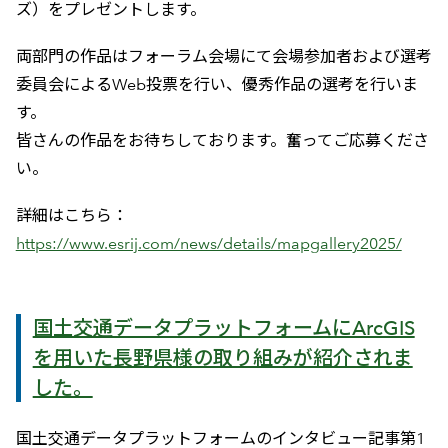
ズ）をプレゼントします。
両部門の作品はフォーラム会場にて会場参加者および選考
委員会によるWeb投票を行い、優秀作品の選考を行いま
す。
皆さんの作品をお待ちしております。奮ってご応募くださ
い。
詳細はこちら：
https://www.esrij.com/news/details/mapgallery2025/
国土交通データプラットフォームにArcGIS
を用いた長野県様の取り組みが紹介されま
した。
国土交通データプラットフォームのインタビュー記事第1