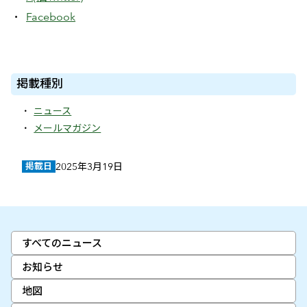
Facebook
掲載種別
ニュース
メールマガジン
掲載日
2025年3月19日
すべてのニュース
お知らせ
地図