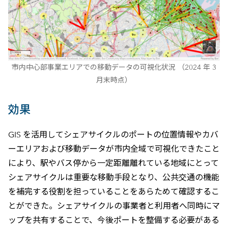
市内中心部事業エリアでの移動データの可視化状況 （2024 年 3
月末時点）
効果
GIS を活用してシェアサイクルのポートの位置情報やカバ
ーエリアおよび移動データが市内全域で可視化できたこと
により、駅やバス停から一定距離離れている地域にとって
シェアサイクルは重要な移動手段となり、公共交通の機能
を補完する役割を担っていることをあらためて確認するこ
とができた。シェアサイクルの事業者と利用者へ同時にマ
ップを共有することで、今後ポートを整備する必要がある