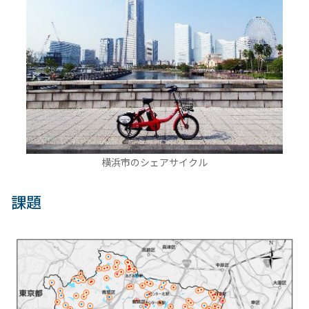
横浜市のシェアサイクル
課題