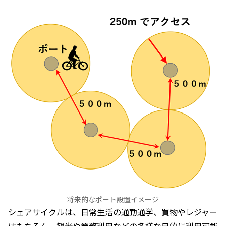
将来的なポート設置イメージ
シェアサイクルは、日常生活の通勤通学、買物やレジャー