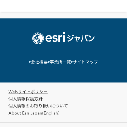
会社概要
事業所一覧
サイトマップ
Webサイトポリシー
個人情報保護方針
個人情報のお取り扱いについて
About Esri Japan(English)