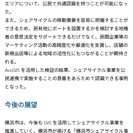
エリアについて、公民で共通認識を持つことが可能になっ
た。
また、シェアサイクルの移動需要を容易に把握することが
できるため、民有地にポートを設置するかを検討する地権
者の意思決定をサポートできるだけでなく、民間企業等の
マーケティング活動の高精度化や最適化を支援し、店舗の
新規出店等による地域の活性化にもつながることが期待さ
れる。
ArcGIS を活用した検証の結果、シェアサイクル事業を公
民連携で実施することの意義をあらためて認識できる事例
となった。
今後の展望
横浜市は、今後も GIS を活用してシェアサイクル事業を
推進していく。横浜市が掲げる『横浜市シェアサイクル事