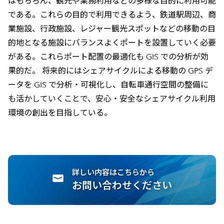
はもちろん、観光や業務利用などの多様な目的に利用可能
である。これらの目的で利用できるよう、鉄道駅周辺、商
業施設、行政施設、レジャー観光スポットなどの移動の目
的地となる施設にバランスよくポートを設置していく必要
がある。これらポート配置の最適化も GIS での分析が効
果的だ。 将来的にはシェアサイクルによる移動の GPS デ
ータを GIS で分析・可視化し、自転車通行空間の整備に
も活かしていくことで、安心・安全なシェアサイクル利用
環境の創出を目指している。
詳しい内容はこちらから
お問い合わせください