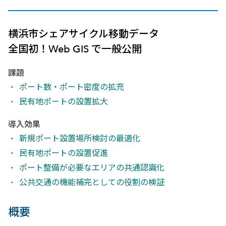
横浜市シェアサイクル移動データ
全国初！Web GIS で一般公開
課題
ポート数・ポート密度の拡充
民有地ポートの設置拡大
導入効果
新規ポート設置場所検討の最適化
民有地ポートの設置促進
ポート整備が必要なエリアの共通認識化
公共交通の機能補完としての役割の検証
概要