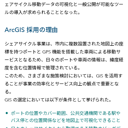
ェアサイクル移動データの可視化と一般公開が可能なツー
ルの導入が求められることとなった。
ArcGIS 採用の理由
シェアサイクル事業は、市内に複数設置された地図上の座
標を持つポートと GPS 機能を搭載した車両による移動サ
ービスとなるため、日々のポートや車両の情報は、緯度経
度を含む位置情報で管理されている。
このため、さまざまな施策検討においては、GIS を活用す
ることが事業の効率化とサービス向上の観点で重要とな
る。
GIS の選定においては以下が条件として挙げられた。
ポートの位置やカバー範囲、公共交通機関である駅や
バス停との位置関係などを地図上で可視化できること