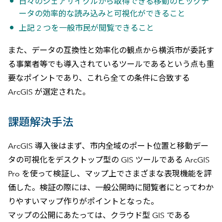
日々のシェアサイクルから取得できる移動のビッグデ
ータの効率的な読み込みと可視化ができること
上記 2 つを一般市民が閲覧できること
また、データの互換性と効率化の観点から横浜市が委託す
る事業者等でも導入されているツールであるという点も重
要なポイントであり、これら全ての条件に合致する
ArcGIS が選定された。
課題解決手法
ArcGIS 導入後はまず、市内全域のポート位置と移動デー
タの可視化をデスクトップ型の GIS ツールである ArcGIS
Pro を使って検証し、マップ上でさまざまな表現機能を評
価した。検証の際には、一般公開時に閲覧者にとってわか
りやすいマップ作りがポイントとなった。
マップの公開にあたっては、クラウド型 GIS である