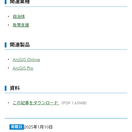
関連業種
自治体
政策支援
関連製品
ArcGIS Online
ArcGIS Pro
資料
この記事をダウンロード
（PDF 1.65MB）
掲載日
2025年1月10日