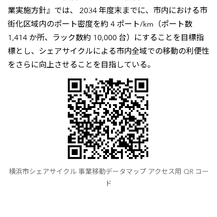
業実施方針』では、 2034 年度末までに、市内における市
街化区域内のポート密度を約 4 ポート/km（ポート数
1,414 か所、ラック数約 10,000 台）にすることを目標指
標とし、シェアサイクルによる市内全域での移動の利便性
をさらに向上させることを目指している。
横浜市シェアサイクル 事業移動データマップ アクセス用 QR コー
ド