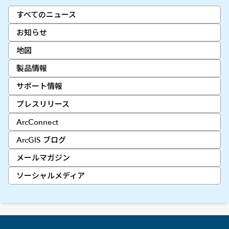
すべてのニュース
お知らせ
地図
製品情報
サポート情報
プレスリリース
ArcConnect
ArcGIS ブログ
メールマガジン
ソーシャルメディア