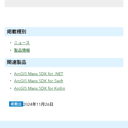
掲載種別
ニュース
製品情報
関連製品
ArcGIS Maps SDK for .NET
ArcGIS Maps SDK for Swift
ArcGIS Maps SDK for Kotlin
掲載日
2024年11月26日