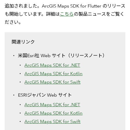
追加されました。ArcGIS Maps SDK for Flutter のリリース
も開始しています。詳細は
こちら
の製品ニュースをご覧く
ださい。
関連リンク
米国Esri社 Web サイト（リリースノート）
ArcGIS Maps SDK for .NET
ArcGIS Maps SDK for Kotlin
ArcGIS Maps SDK for Swift
ESRIジャパン Web サイト
ArcGIS Maps SDK for .NET
ArcGIS Maps SDK for Kotlin
ArcGIS Maps SDK for Swift