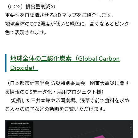
（CO2）排出量削減の
重要性を再認識させる3Ｄマップをご紹介します。
地球全体のCO2濃度が低いと緑色に、高くなるとピンク
色で表現されます。
地球全体の二酸化炭素（Global Carbon
Dioxide）
（日本都市計画学会 防災特別委員会 関東大震災に関す
る情報のGISデータ化・活用プロジェクト様）
焼損した三井本館や帝国劇場、浅草寺前で食料を求め
る人々の様子などの動画をご覧いただけます。