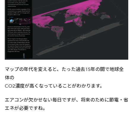
マップの年代を変えると、たった過去15年の間で地球全
体の
CO2濃度が高くなっていることがわかります。
エアコンが欠かせない毎日ですが、将来のために節電・省
エネが必要ですね。