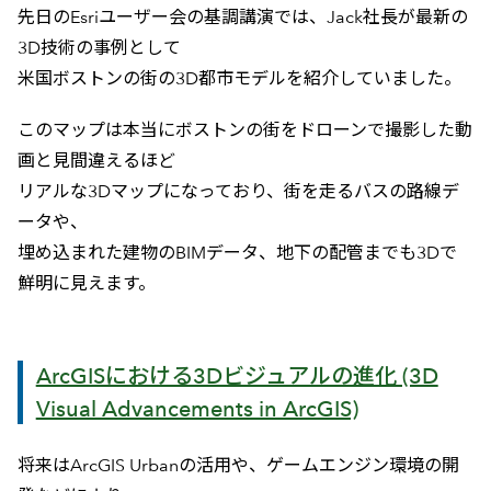
先日のEsriユーザー会の基調講演では、Jack社長が最新の
3D技術の事例として
米国ボストンの街の3D都市モデルを紹介していました。
このマップは本当にボストンの街をドローンで撮影した動
画と見間違えるほど
リアルな3Dマップになっており、街を走るバスの路線デ
ータや、
埋め込まれた建物のBIMデータ、地下の配管までも3Dで
鮮明に見えます。
ArcGISにおける3Dビジュアルの進化 (3D
Visual Advancements in ArcGIS)
将来はArcGIS Urbanの活用や、ゲームエンジン環境の開