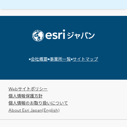
会社概要
事業所一覧
サイトマップ
Webサイトポリシー
個人情報保護方針
個人情報のお取り扱いについて
About Esri Japan(English)