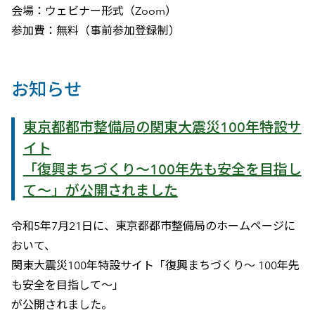
会場：ウェビナー形式（Zoom）
参加費：無料（事前参加登録制）
お知らせ
東京都都市整備局の関東大震災100年特設サ
イト
「復興まちづくり～100年先も安全を目指し
て～」が公開されました
令和5年7月21日に、東京都都市整備局のホームページに
おいて、
関東大震災100年特設サイト「復興まちづくり～ 100年先
も安全を目指して～」
が公開されました。