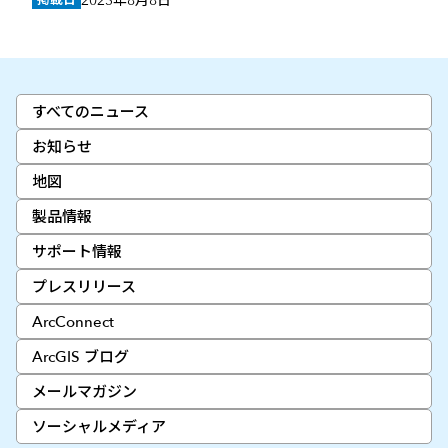
すべてのニュース
お知らせ
地図
製品情報
サポート情報
プレスリリース
ArcConnect
ArcGIS ブログ
メールマガジン
ソーシャルメディア