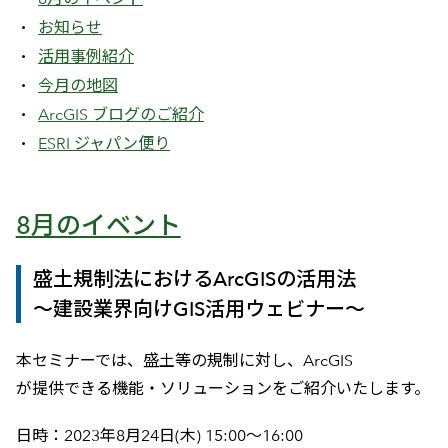
お知らせ
活用事例紹介
今月の地図
ArcGIS ブログのご紹介
ESRI ジャパン便り
8月のイベント
盛土規制法におけるArcGISの活用法
～建設業界向けGIS活用ウェビナー～
本セミナーでは、盛土等の規制に対し、ArcGIS
が提供できる機能・ソリューションをご紹介いたします。
日時：2023年8月24日(木) 15:00～16:00