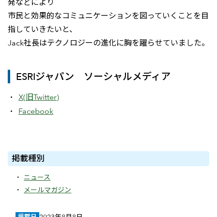
発などにより
市民と効果的なコミュニケーションを図っていくことを目
指していきたいと、
Jack社長はテクノロジーの進化に胸を躍らせていました。
ESRIジャパン ソーシャルメディア
X(旧Twitter)
Facebook
掲載種別
ニュース
メールマガジン
掲載日
2023年8月8日