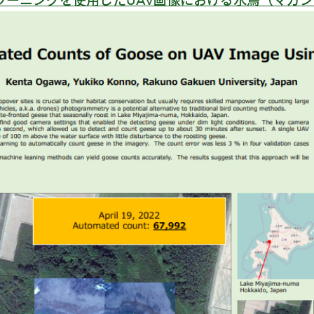
プラーニングを使用したUAV画像における水鳥（マガ