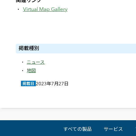
関連リンク
Virtual Map Gallery
掲載種別
ニュース
地図
2023年7月27日
掲載日
すべての製品
サービス