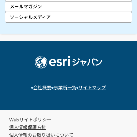
メールマガジン
ソーシャルメディア
会社概要
事業所一覧
サイトマップ
Webサイトポリシー
個人情報保護方針
個人情報のお取り扱いについて