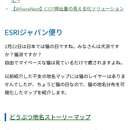
化～
【WhereNext】CO?排出量の見える化ソリューション
ESRIジャパン便り
2月22日は日本では猫の日ですね。みなさんは犬派です
か？猫派ですか？
自由でマイペースな猫は見ているだけで癒されますよね。
以前紹介した干支の地名マップには猫のレイヤーはありま
せんでしたが、ちょうど猫の日なので、猫の地名分布を可
視化したマップを紹介します。
どうぶつ地名ストーリーマップ