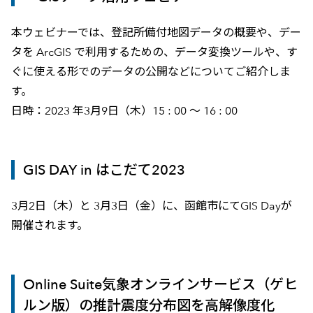
本ウェビナーでは、登記所備付地図データの概要や、デー
タを ArcGIS で利用するための、データ変換ツールや、す
ぐに使える形でのデータの公開などについてご紹介しま
す。
日時：2023 年3月9日（木）15 : 00 ～ 16 : 00
GIS DAY in はこだて2023
3月2日（木）と 3月3日（金）に、函館市にてGIS Dayが
開催されます。
Online Suite気象オンラインサービス（ゲヒ
ルン版）の推計震度分布図を高解像度化