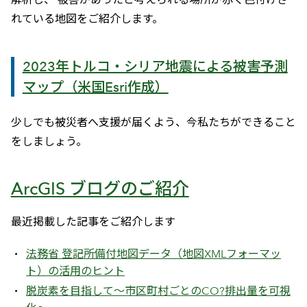
れている地図をご紹介します。
2023年トルコ・シリア地震による被害予測
マップ（米国Esri作成）
少しでも被災者へ支援が届くよう、今私たちができること
をしましょう。
ArcGIS ブログのご紹介
最近掲載した記事をご紹介します
法務省 登記所備付地図データ（地図XMLフォーマッ
ト）の活用のヒント
脱炭素を目指して～市区町村ごとのCO?排出量を可視