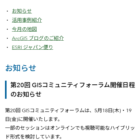
お知らせ
活用事例紹介
今月の地図
ArcGIS ブログのご紹介
ESRI ジャパン便り
お知らせ
第20回 GISコミュニティフォーラム開催日程
のお知らせ
第20回 GISコミュニティフォーラムは、5月18日(木)・19
日(金)に開催いたします。
一部のセッションはオンラインでも視聴可能なハイブリッ
ド形式を検討しています。