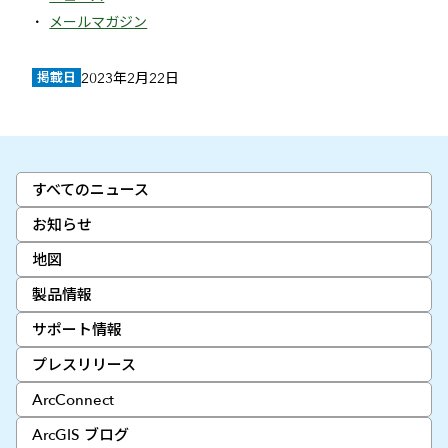
メールマガジン
掲載日
2023年2月22日
すべてのニュース
お知らせ
地図
製品情報
サポート情報
プレスリリース
ArcConnect
ArcGIS ブログ