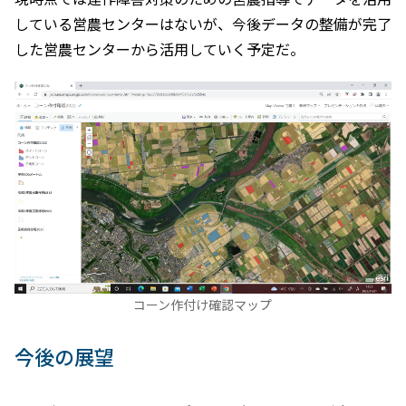
している営農センターはないが、今後データの整備が完了
した営農センターから活用していく予定だ。
コーン作付け確認マップ
今後の展望