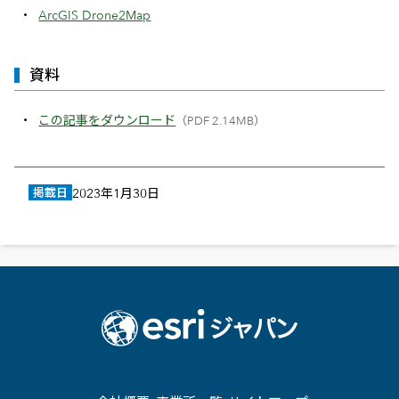
ArcGIS Drone2Map
資料
この記事をダウンロード
（PDF 2.14MB）
掲載日
2023年1月30日