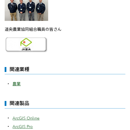
道央農業協同組合職員の皆さん
関連業種
農業
関連製品
ArcGIS Online
ArcGIS Pro