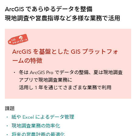
ArcGIS であらゆるデータを整備
現地調査や営農指導など多様な業務で活用
ArcGIS を基盤とした GIS プラットフォ
ームの特徴
冬は ArcGIS Pro でデータの整備、夏は現地調査
アプリで現地調査業務に
活用し 1 年を通じてさまざまな業務で利用
課題
紙や Excel によるデータ管理
現地調査業務の効率化
将来の営農計画の最適化