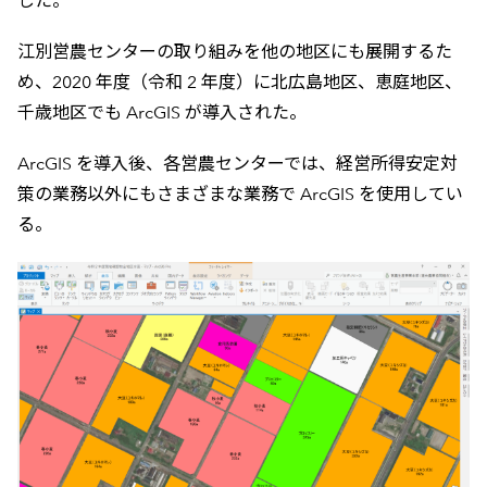
した。
江別営農センターの取り組みを他の地区にも展開するた
め、2020 年度（令和 2 年度）に北広島地区、恵庭地区、
千歳地区でも ArcGIS が導入された。
ArcGIS を導入後、各営農センターでは、経営所得安定対
策の業務以外にもさまざまな業務で ArcGIS を使用してい
る。