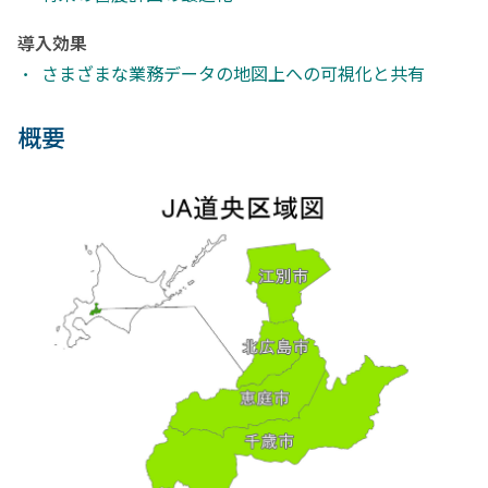
導入効果
さまざまな業務データの地図上への可視化と共有
概要