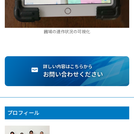
圃場の連作状況の可視化
詳しい内容はこちらから
お問い合わせください
プロフィール