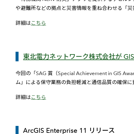
や避難所などの拠点と災害情報を重ね合わせる「災
詳細は
こちら
東北電力ネットワーク株式会社が GI
今回の「SAG 賞（Special Achievement
ム」による保守業務の負担軽減と通信品質の確保に
詳細は
こちら
ArcGIS Enterprise 11 リリース