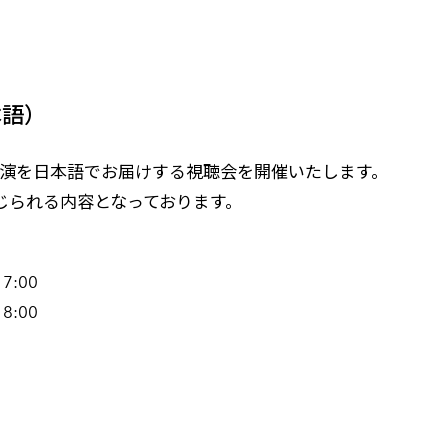
本語）
基調講演を日本語でお届けする視聴会を開催いたします。
じられる内容となっております。
7:00
8:00