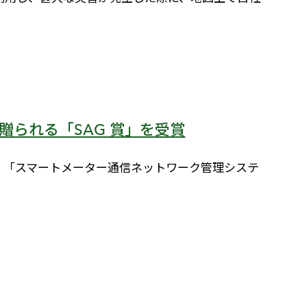
贈られる「SAG 賞」を受賞
業者として、「スマートメーター通信ネットワーク管理システ