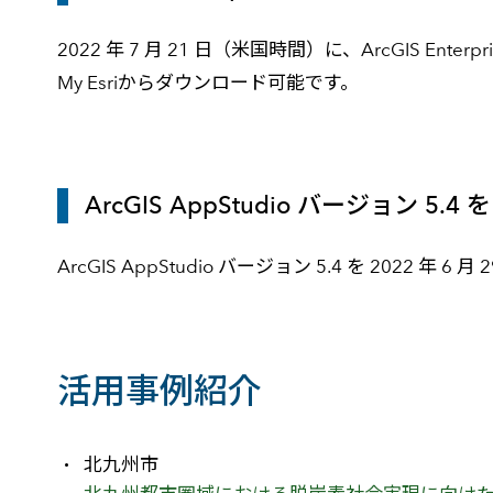
2022 年 7 月 21 日（米国時間）に、ArcGIS Ente
My Esriからダウンロード可能です。
ArcGIS AppStudio バージョン 5.4
ArcGIS AppStudio バージョン 5.4 を 2022 年 
活用事例紹介
北九州市