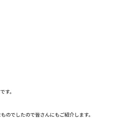
うです。
なものでしたので皆さんにもご紹介します。