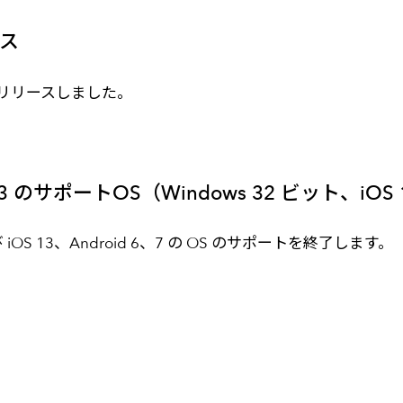
ース
 22 日にリリースしました。
23 のサポートOS（Windows 32 ビット、iOS 1
 および iOS 13、Android 6、7 の OS のサポートを終了します。