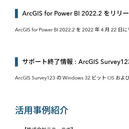
ArcGIS for Power BI 2022.2 をリリ
ArcGIS for Power BI 2022.2 を 2022 年 4 月
サポート終了情報 : ArcGIS Survey1
ArcGIS Survey123 の Windows 32 ビット OS
活用事例紹介