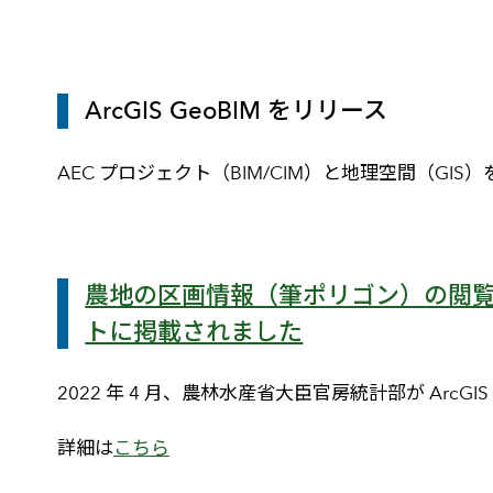
ArcGIS GeoBIM をリリース
AEC プロジェクト（BIM/CIM）と地理空間（GIS
農地の区画情報（筆ポリゴン）の閲覧
トに掲載されました
2022 年 4 月、農林水産省大臣官房統計部が Ar
詳細は
こちら