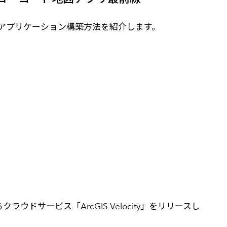
図アプリケーション構築方法を紹介します。
ービス「ArcGIS Velocity」をリリースし