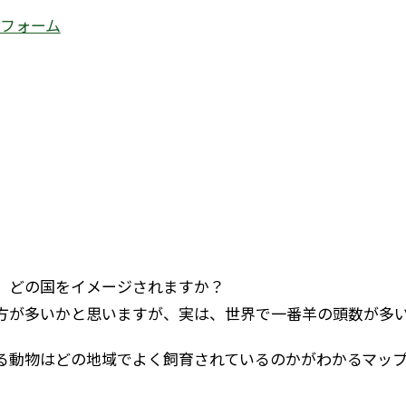
トフォーム
、どの国をイメージされますか？
方が多いかと思いますが、実は、世界で一番羊の頭数が多
る動物はどの地域でよく飼育されているのかがわかるマッ