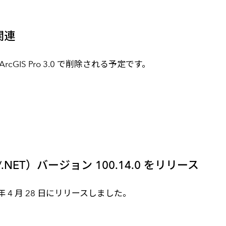
関連
IS Pro 3.0 で削除される予定です。
iOS/.NET）バージョン 100.14.0 をリリース
2022 年 4 月 28 日にリリースしました。