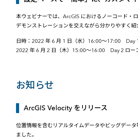
本ウェビナーでは、ArcGIS におけるノーコー
デモンストレーションを交えながら分かりやすく紹
日時：2022 年 6 月 1 日（水）16:00～17:00 
2022 年 6 月 2 日（木）15:00～16:00 Day 
お知らせ
ArcGIS Velocity をリリース
位置情報を含むリアルタイムデータやビッグデータ等を
ました。