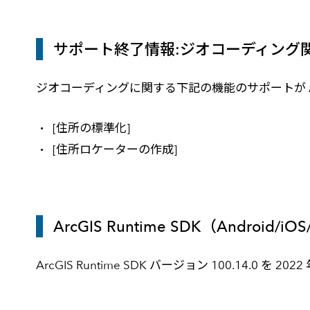
サポート終了情報:ジオコーディング
ジオコーディングに関する下記の機能のサポートが ArcG
[住所の標準化]
[住所ロケーターの作成]
ArcGIS Runtime SDK（Android/
ArcGIS Runtime SDK バージョン 100.14.0 を 