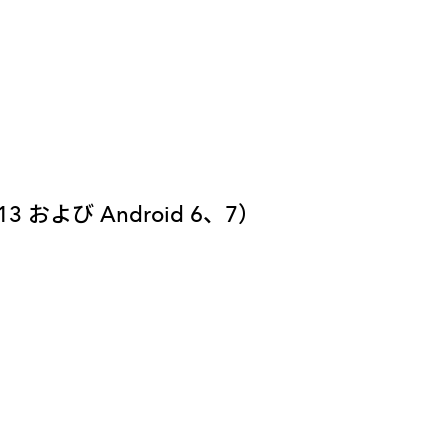
3 および Android 6、7）