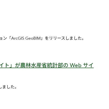
ン「ArcGIS GeoBIM」をリリースしました。
ト」が農林水産省統計部の Web サイ
ンしました。