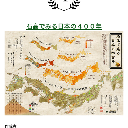
石高でみる日本の４００年
作成者