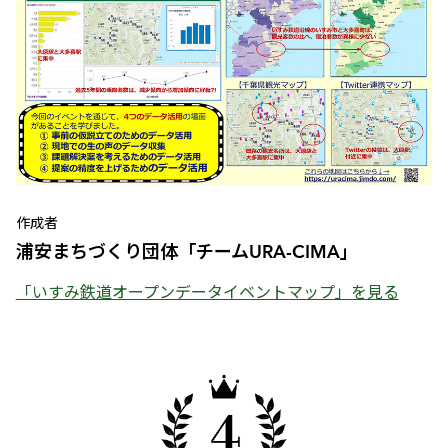
作成者
浦安まちづくり団体「チームURA-CIMA」
「いすみ鉄道オープンデータイベントマップ」を見る