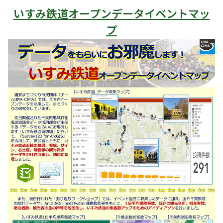
いすみ鉄道オープンデータイベントマッ
プ