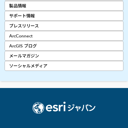
製品情報
サポート情報
プレスリリース
ArcConnect
ArcGIS ブログ
メールマガジン
ソーシャルメディア