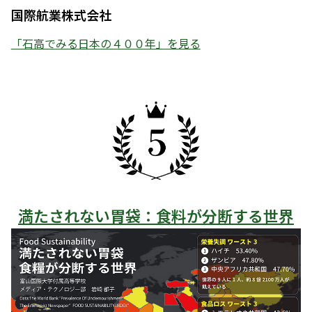
国際航業株式会社
「石高でみる日本の４００年」を見る
満たされない胃袋：食料が分断する世界