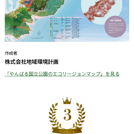
作成者
株式会社地域環境計画
「やんばる国立公園のエコリージョンマップ」を見る