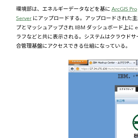
環境部は、エネルギーデータなどを基に
ArcGIS Pro
Server
にアップロードする。アップロードされた
プとマッシュアップされ IIBM ダッシュボード上に 
ラフなどと共に表示される。システムはクラウドサ
合管理基盤にアクセスできる仕組になっている。