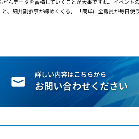
んどんデータを蓄積していくことが大事ですね。イベントの
」と、細井副参事が締めくくる。 「簡単に全職員が毎日使
詳しい内容はこちらから
お問い合わせください