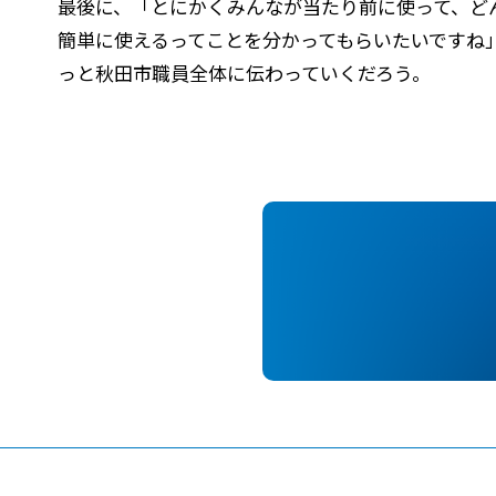
最後に、「とにかくみんなが当たり前に使って、ど
簡単に使えるってことを分かってもらいたいですね
っと秋田市職員全体に伝わっていくだろう。