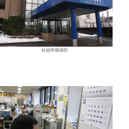
秋田市環境部