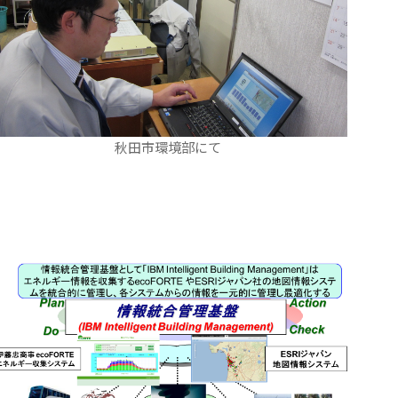
秋田市環境部にて