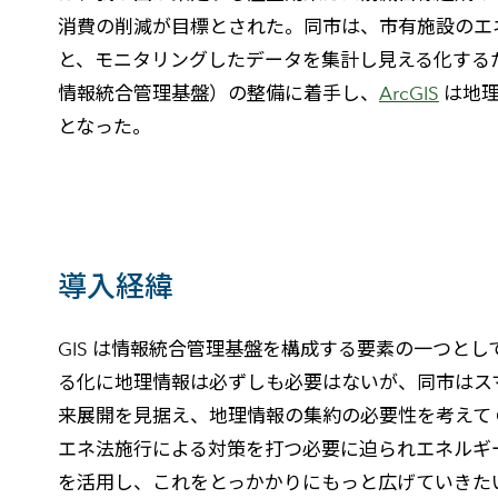
消費の削減が目標とされた。同市は、市有施設のエネ
と、モニタリングしたデータを集計し見える化する
情報統合管理基盤）の整備に着手し、
ArcGIS
は地理
となった。
導入経緯
GIS は情報統合管理基盤を構成する要素の一つと
る化に地理情報は必ずしも必要はないが、同市はス
来展開を見据え、地理情報の集約の必要性を考えて 
エネ法施行による対策を打つ必要に迫られエネルギ
を活用し、これをとっかかりにもっと広げていきた