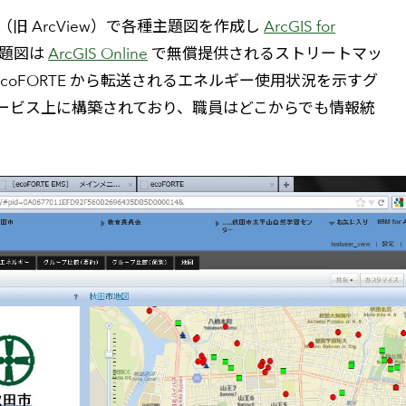
（旧 ArcView）で各種主題図を作成し
ArcGIS for
主題図は
ArcGIS Online
で無償提供されるストリートマッ
ecoFORTE から転送されるエネルギー使用状況を示すグ
ービス上に構築されており、職員はどこからでも情報統