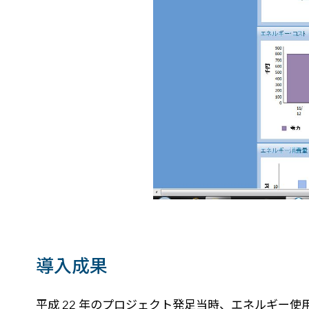
導入成果
平成 22 年のプロジェクト発足当時、エネルギー