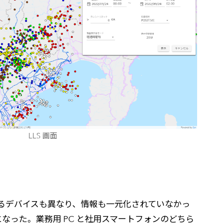
LLS 画面
用するデバイスも異なり、情報も一元化されていなかっ
なった。業務用 PC と社用スマートフォンのどちら