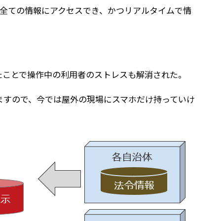
全ての情報にアクセスでき、かつリアルタイムで情
たことで操作中の利用者のストレスも解消された。
ていますので、今では屋外の現場にスマホだけ持っていけ