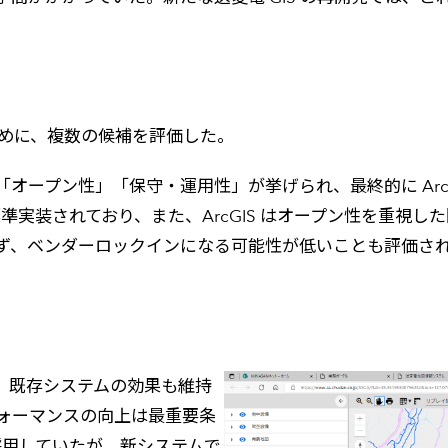
るために、複数の候補を評価した。
ープン性」「保守・運用性」が挙げられ、最終的に ArcGI
準実装されており、また、ArcGIS はオープン性を重視した開
ず、ベンダーロックインになる可能性が低いことも評価さ
、既存システムの効果も維持
ォーマンスの向上は最重要条
を採用していたが、新システムで