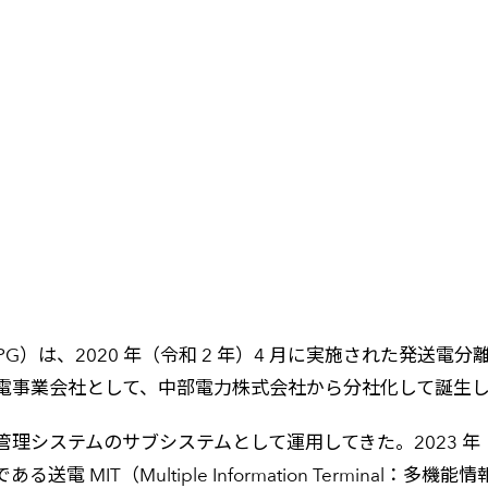
）は、2020 年（令和 2 年）4 月に実施された発送電分
電事業会社として、中部電力株式会社から分社化して誕生
システムのサブシステムとして運用してきた。2023 年（
MIT（Multiple Information Terminal