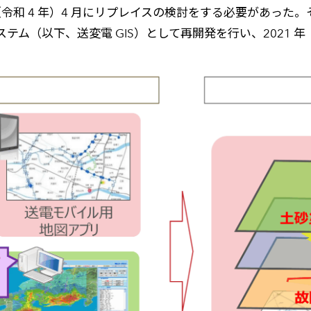
年（令和 4 年）4 月にリプレイスの検討をする必要があった
（以下、送変電 GIS）として再開発を行い、2021 年（