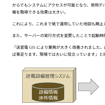
からでもシステムにアクセスが可能となり、使用デ
報を取得できる効果は大きい。
これにより、これまで紙で運用していた地図も廃止
また、サーバーの実行方式を変更したことで起動時
「送変電 GIS により業務が大きく改善されました
ば事足ります。現場では大いに役立っています」と