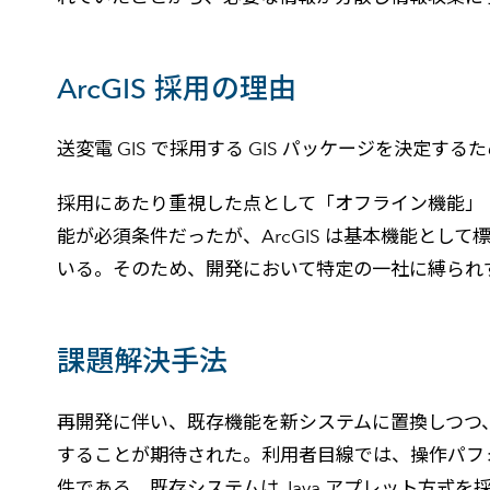
ArcGIS 採用の理由
送変電 GIS で採用する GIS パッケージを決定す
採用にあたり重視した点として「オフライン機能」「オ
能が必須条件だったが、ArcGIS は基本機能として標
いる。そのため、開発において特定の一社に縛られ
課題解決手法
再開発に伴い、既存機能を新システムに置換しつつ
することが期待された。利用者目線では、操作パフ
件である。既存システムは Java アプレット方式