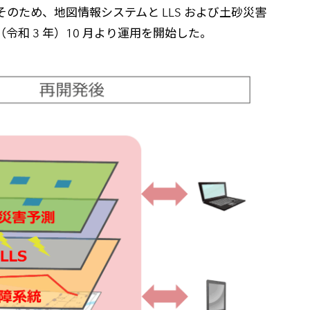
。そのため、地図情報システムと LLS および土砂災害
令和 3 年）10 月より運用を開始した。