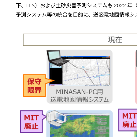
下、LLS）および土砂災害予測システムも 2022 
予測システム等の統合を目的に、送変電地図情報システム