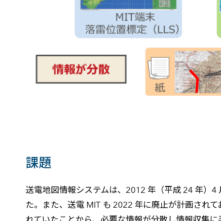
課題
送電地図情報システムは、2012 年（平成 24 
た。また、送電 MIT も 2022 年に廃止が計
れていたことから、必要な情報が分散し情報収集に手