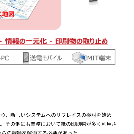
ており、新しいシステムへのリプレイスの検討を始め
あった。その他にも業務において紙の印刷物が多く利用さ
これらの課題を解消する必要があった。