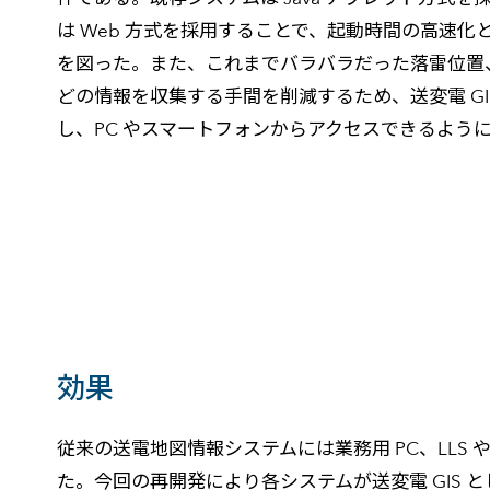
は Web 方式を採用することで、起動時間の高速
を図った。また、これまでバラバラだった落雷位置
どの情報を収集する手間を削減するため、送変電 GIS
し、PC やスマートフォンからアクセスできるよう
効果
従来の送電地図情報システムには業務用 PC、LLS
た。今回の再開発により各システムが送変電 GIS 