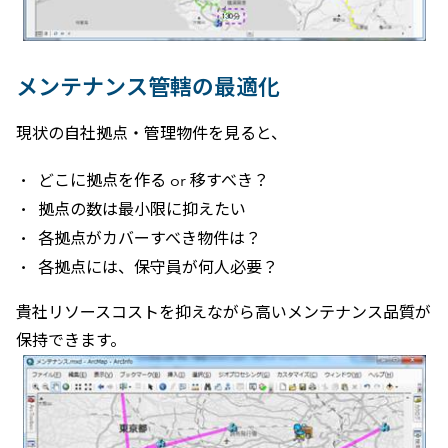
メンテナンス管轄の最適化
現状の自社拠点・管理物件を見ると、
どこに拠点を作る or 移すべき？
拠点の数は最小限に抑えたい
各拠点がカバーすべき物件は？
各拠点には、保守員が何人必要？
貴社リソースコストを抑えながら高いメンテナンス品質が
保持できます。