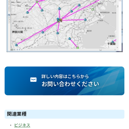
詳しい内容はこちらから
お問い合わせください
関連業種
ビジネス