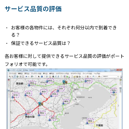
サービス品質の評価
お客様の各物件には、それぞれ何分以内で到着でき
る？
保証できるサービス品質は？
各お客様に対して提供できるサービス品質の評価がポート
フォリオで可能です。