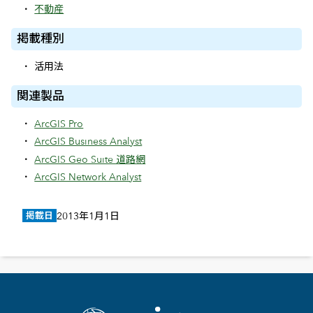
不動産
掲載種別
活用法
関連製品
ArcGIS Pro
ArcGIS Business Analyst
ArcGIS Geo Suite 道路網
ArcGIS Network Analyst
掲載日
2013年1月1日