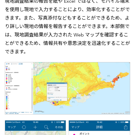
現地調査結果の報告を紙や Excel ではなく、モバイル端末
を使用し現地で入力することにより、効率化することがで
きます。また、写真添付などもすることができるため、よ
り詳しい現地の情報を報告することができます。本部側で
は、現地調査結果が入力された Web マップを確認するこ
とができるため、情報共有や意思決定を迅速化することが
できます。