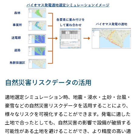
自然災害リスクデータの活用
適地選定シミュレーション時、地震・浸水・土砂・台風・
豪雪などの自然災害リスクデータを活用することにより、
様々なリスクを可視化することができます。発電に適した
土地で合ったとしても、自然災害の影響で設備が破損する
可能性がある土地を避けることができ、より精度の高い適