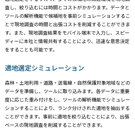
査し、絞り込むには時間とコストがかかります。データと
ツールの解析機能で候補地を事前シミュレーションするこ
とで現地調査の時間と出張コストを削減することができま
す。また、現地調査結果をモバイル端末で入力し、スピー
ディーに本社と情報共有することにより、迅速な意思決定
をすることも可能です。
適地選定シミュレーション
森林・土地利用・道路・送電線・自然保護対象地域などの
データを準備し、ツールに取り込みます。各データに重要
度に応じた重み付けをし、ツールの解析機能でシミュレー
ションすることにより、ランク分けされた適地を抽出する
ことができます。事前に適地を絞り込むことにより、出張
ベースの現地調査を削減することができます。