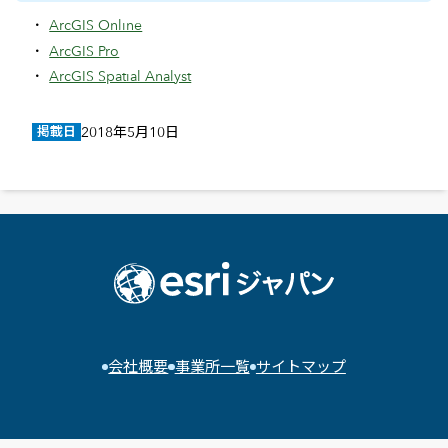
ArcGIS Online
ArcGIS Pro
ArcGIS Spatial Analyst
掲載日
2018年5月10日
会社概要
事業所一覧
サイトマップ