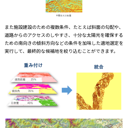
また施設建設のための複数条件、たとえば斜面の勾配や、
道路からのアクセスのしやすさ、十分な太陽光を確保する
ための南向きの傾斜方向などの条件を加味した適地選定を
実行して、最終的な候補地を絞り込むことができます。