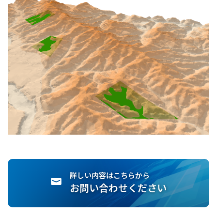
詳しい内容はこちらから
お問い合わせください