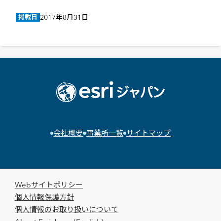
掲載日
2017年8月31日
会社概要
事業所一覧
サイトマップ
Webサイトポリシー
個人情報保護方針
個人情報のお取り扱いについて