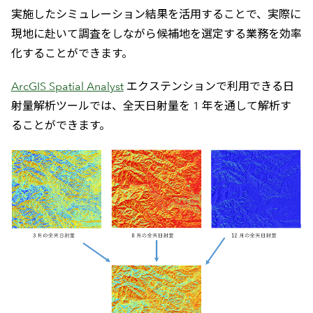
実施したシミュレーション結果を活用することで、実際に
現地に赴いて調査をしながら候補地を選定する業務を効率
化することができます。
ArcGIS Spatial Analyst
エクステンションで利用できる日
射量解析ツールでは、全天日射量を 1 年を通して解析す
ることができます。