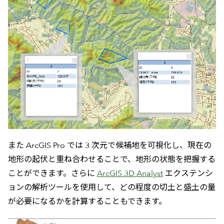
また ArcGIS Pro では 3 次元で候補地を可視化し、現在の
地形の起伏と重ね合わせることで、地形の状態を把握する
ことができます。さらに
ArcGIS 3D Analyst
エクステンシ
ョンの解析ツールを使用して、どの程度の切土と盛土の量
が必要になるかを計算することもできます。