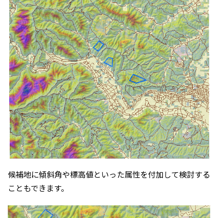
候補地に傾斜角や標高値といった属性を付加して検討する
こともできます。