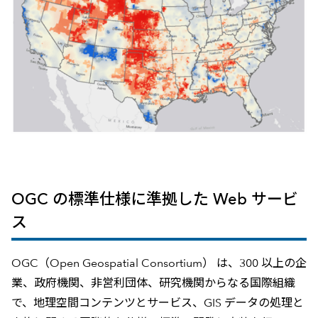
OGC の標準仕様に準拠した Web サービ
ス
OGC（Open Geospatial Consortium） は、300 以上の企
業、政府機関、非営利団体、研究機関からなる国際組織
で、地理空間コンテンツとサービス、GIS データの処理と