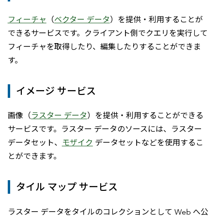
フィーチャ
（
ベクター データ
）を提供・利用することが
できるサービスです。クライアント側でクエリを実行して
フィーチャを取得したり、編集したりすることができま
す。
イメージ サービス
画像（
ラスター データ
）を提供・利用することができる
サービスです。ラスター データのソースには、ラスター
データセット、
モザイク
データセットなどを使用するこ
とができます。
タイル マップ サービス
ラスター データをタイルのコレクションとして Web へ公