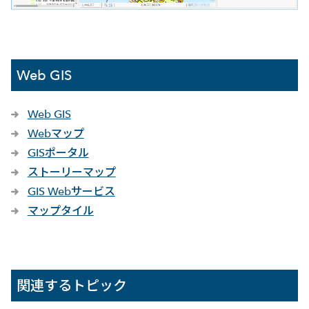
Web GIS
Web GIS
Webマップ
GISポータル
ストーリーマップ
GIS Webサービス
マップタイル
関連するトピック