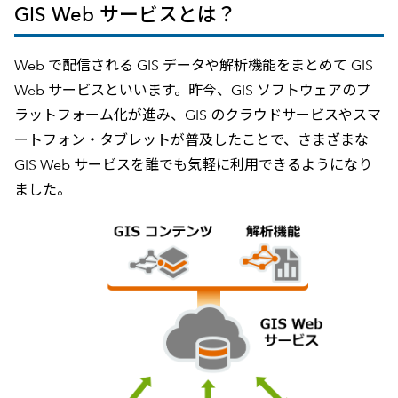
GIS Web サービスとは？
Web で配信される GIS データや解析機能をまとめて GIS
Web サービスといいます。昨今、GIS ソフトウェアのプ
ラットフォーム化が進み、GIS のクラウドサービスやスマ
ートフォン・タブレットが普及したことで、さまざまな
GIS Web サービスを誰でも気軽に利用できるようになり
ました。