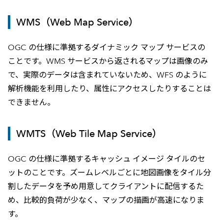
WMS（Web Map Service）
OGC の仕様に準拠するダイナミック マップ サービスの
ことです。WMS サービスから返されるマップは画像のみ
で、実際のデータは含まれていないため、WFS のように
解析機能を利用したり、属性にアクセスしたりすることは
できません。
WMTS（Web Tile Map Service）
OGC の仕様に準拠するキャッシュ イメージ タイルのセ
ットのことです。ズームレベルごとに地図画像をタイル分
割したデータを予め用意してクライアントに配信するた
め、比較的負荷が少なく、マップの描画が高速になりま
す。