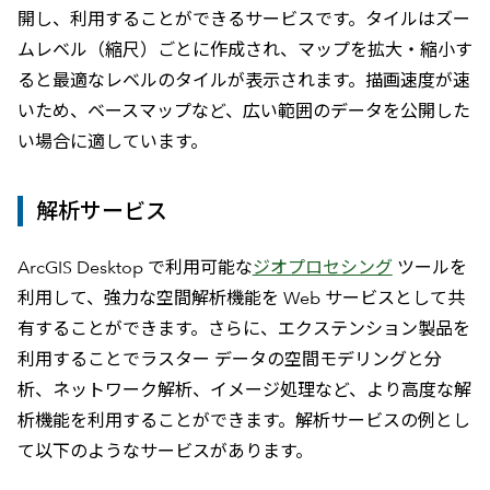
開し、利用することができるサービスです。タイルはズー
ムレベル（縮尺）ごとに作成され、マップを拡大・縮小す
ると最適なレベルのタイルが表示されます。描画速度が速
いため、ベースマップなど、広い範囲のデータを公開した
い場合に適しています。
解析サービス
ArcGIS Desktop で利用可能な
ジオプロセシング
ツールを
利用して、強力な空間解析機能を Web サービスとして共
有することができます。さらに、エクステンション製品を
利用することでラスター データの空間モデリングと分
析、ネットワーク解析、イメージ処理など、より高度な解
析機能を利用することができます。解析サービスの例とし
て以下のようなサービスがあります。