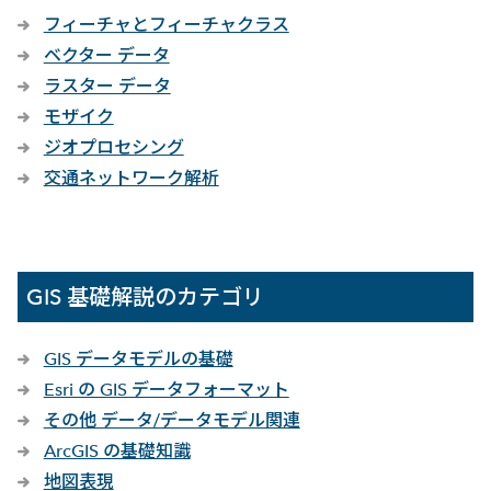
フィーチャとフィーチャクラス
ベクター データ
ラスター データ
モザイク
ジオプロセシング
交通ネットワーク解析
GIS 基礎解説のカテゴリ
GIS データモデルの基礎
Esri の GIS データフォーマット
その他 データ/データモデル関連
ArcGIS の基礎知識
地図表現