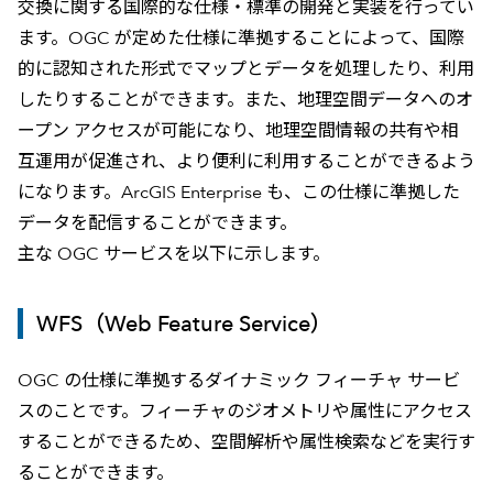
交換に関する国際的な仕様・標準の開発と実装を行ってい
ます。OGC が定めた仕様に準拠することによって、国際
的に認知された形式でマップとデータを処理したり、利用
したりすることができます。また、地理空間データへのオ
ープン アクセスが可能になり、地理空間情報の共有や相
互運用が促進され、より便利に利用することができるよう
になります。ArcGIS Enterprise も、この仕様に準拠した
データを配信することができます。
主な OGC サービスを以下に示します。
WFS（Web Feature Service）
OGC の仕様に準拠するダイナミック フィーチャ サービ
スのことです。フィーチャのジオメトリや属性にアクセス
することができるため、空間解析や属性検索などを実行す
ることができます。