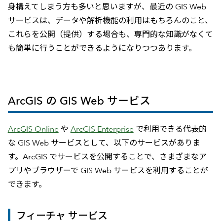
身構えてしまう方も多いと思いますが、最近の GIS Web
サービスは、データや解析機能の利用はもちろんのこと、
これらを公開（提供）する場合も、専門的な知識がなくて
も簡単に行うことができるようになりつつあります。
ArcGIS の GIS Web サービス
ArcGIS Online
や
ArcGIS Enterprise
で利用できる代表的
な GIS Web サービスとして、以下のサービスがありま
す。ArcGIS でサービスを公開することで、さまざまなア
プリやブラウザーで GIS Web サービスを利用することが
できます。
フィーチャ サービス