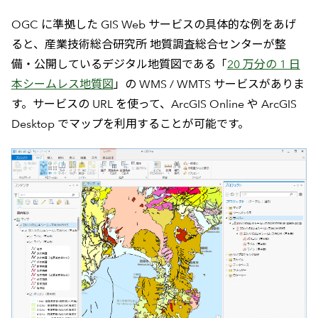
OGC に準拠した GIS Web サービスの具体的な例をあげ
ると、産業技術総合研究所 地質調査総合センターが整
備・公開しているデジタル地質図である「
20 万分の 1 日
本シームレス地質図
」の WMS / WMTS サービスがありま
す。サービスの URL を使って、ArcGIS Online や ArcGIS
Desktop でマップを利用することが可能です。