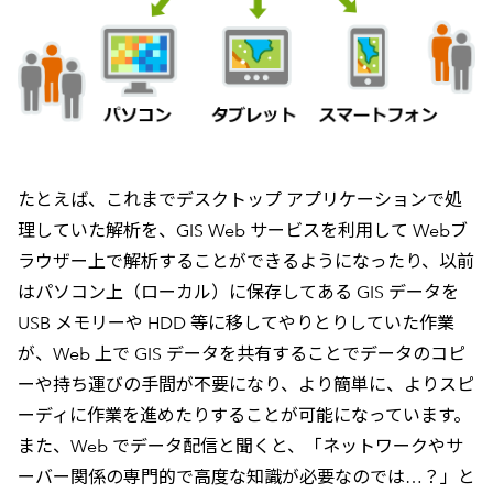
たとえば、これまでデスクトップ アプリケーションで処
理していた解析を、GIS Web サービスを利用して Webブ
ラウザー上で解析することができるようになったり、以前
はパソコン上（ローカル）に保存してある GIS データを
USB メモリーや HDD 等に移してやりとりしていた作業
が、Web 上で GIS データを共有することでデータのコピ
ーや持ち運びの手間が不要になり、より簡単に、よりスピ
ーディに作業を進めたりすることが可能になっています。
また、Web でデータ配信と聞くと、「ネットワークやサ
ーバー関係の専門的で高度な知識が必要なのでは…？」と