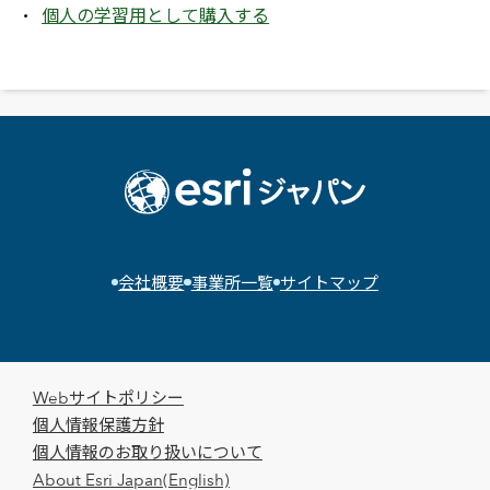
個人の学習用として購入する
会社概要
事業所一覧
サイトマップ
Webサイトポリシー
個人情報保護方針
個人情報のお取り扱いについて
About Esri Japan(English)