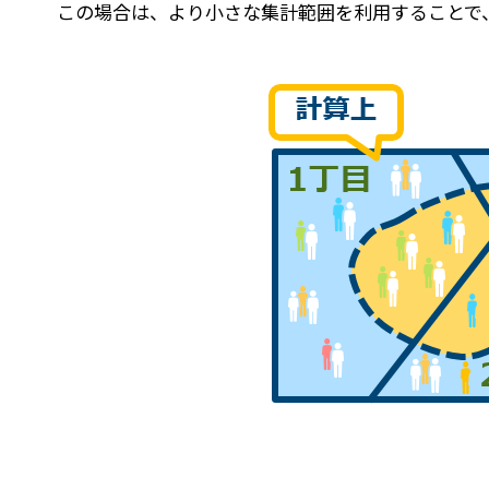
この場合は、より小さな集計範囲を利用することで