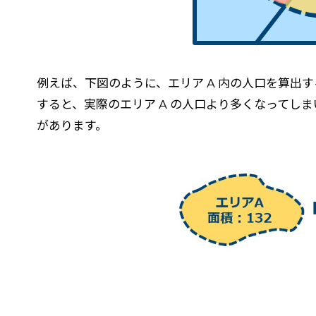
例えば、下図のように、エリア A 内の人口を算出
すると、実際のエリア A の人口より多くなって
があります。