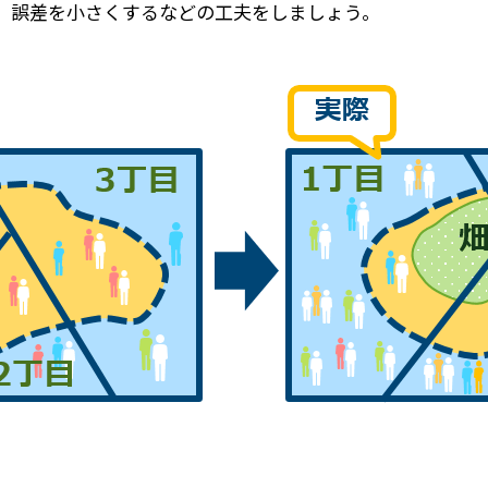
、誤差を小さくするなどの工夫をしましょう。