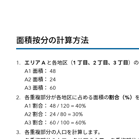
面積按分の計算方法
エリア A
と各地区（
1 丁目、2 丁目、3 丁目
）の
A1 面積： 48
A2 面積： 24
A3 面積： 60
各重複部分が各地区に占める面積の
割合（%）
A1 割合： 48 / 120 = 40%
A2 割合： 24 / 80 = 30%
A3 割合： 60 / 100 = 60%
各重複部分の人口を計算します。