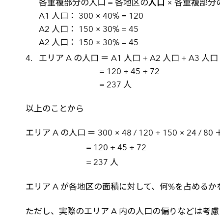
各重複部分の人口 = 各地区の
人口
× 各重複部分
A1 人口： 300 × 40% = 120
A2 人口： 150 × 30% = 45
A2 人口： 150 × 30% = 45
エリア A の人口 ＝ A1 人口 + A2 人口 + A3 人口
= 120 + 45 + 72
= 237 人
以上のことから
エリア A の人口 ＝ 300 × 48 / 120 + 150 × 24 / 80 ＋
= 120 + 45 + 72
= 237 人
エリア A が各地区の面積に対して、何%を占める
ただし、実際のエリア A 内の人口の偏りなどは