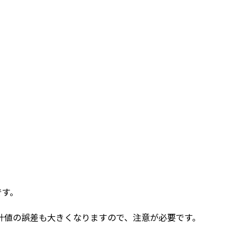
です。
計値の誤差も大きくなりますので、注意が必要です。