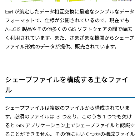
Esri が策定したデータ相互交換に最適なシンプルなデータ
フォーマットで、仕様が公開されているので、現在でも
ArcGIS 製品やその他多くの GIS ソフトウェアの間で幅広
く利用されています。また、さまざまな機関からシェープ
ファイル形式のデータが提供、販売されています。
シェープファイルを構成する主なファイ
ル
シェープファイルは複数のファイルから構成されていま
す。必須のファイルは ３ つあり、このうち 1 つでも欠け
ると GIS アプリケーション上でシェープファイルと認識す
ることができません。その他にもいくつかの構成ファイル