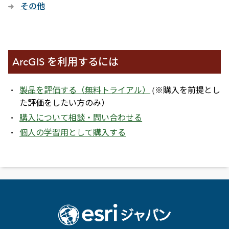
その他
ArcGIS を利用するには
製品を評価する（無料トライアル）
(※購入を前提とし
た評価をしたい方のみ）
購入について相談・問い合わせる
個人の学習用として購入する