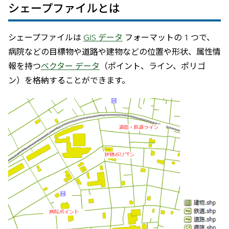
シェープファイルとは
シェープファイルは
GIS データ
フォーマットの 1 つで、
病院などの目標物や道路や建物などの位置や形状、属性情
報を持つ
ベクター データ
（ポイント、ライン、ポリゴ
ン）を格納することができます。