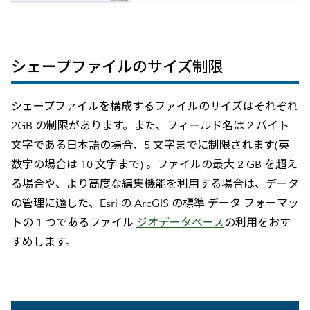
シェープファイルのサイズ制限
シェープファイルを構成するファイルのサイズはそれぞれ
2GB の制限があります。また、フィールド名は 2 バイト
文字である日本語の場合、5 文字までに制限されます(英
数字の場合は 10 文字まで) 。ファイルの最大 2 GB を超え
る場合や、より高度な編集機能を利用する場合は、データ
の管理に適した、Esri の ArcGIS の標準 データ フォーマッ
トの 1 つであるファイル
ジオデータベース
の利用をおす
すめします。