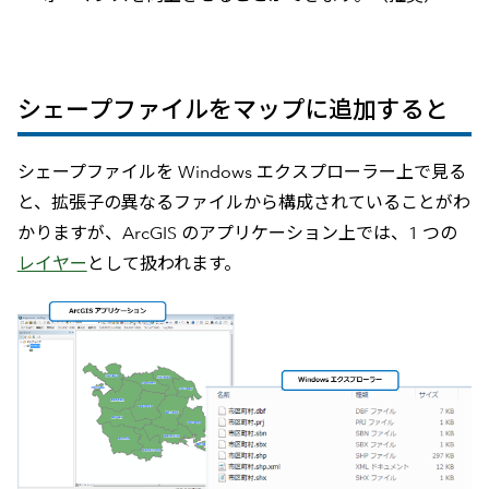
シェープファイルをマップに追加すると
シェープファイルを Windows エクスプローラー上で見る
と、拡張子の異なるファイルから構成されていることがわ
かりますが、ArcGIS のアプリケーション上では、1 つの
レイヤー
として扱われます。