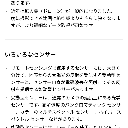
あります。
近年は無人機（ドローン）が一般的になりました。一
度に撮影できる範囲は航空機よりもさらに狭くなりま
すが、より詳細なデータ取得が可能です。
いろいろなセンサー
リモートセンシングで使用するセンサーには、大きく
分けて、地表からの太陽光の反射を受信する受動型セ
ンサーと、センサー自身が電磁波等を照射してその反
射を受信する能動型センサーがあります。
受動型センサーは、通常のカメラの延長上にある光学
センサーです。高解像度のパンクロマティック センサ
ー、カラーのマルチスペクトル センサー、ハイパース
ペクトル センサーなどがあります。
能動型センサーには、レーザーを使用した LIDAR（ラ