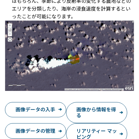
はもちろん、季節により反射率の変化する農地などの
エリアを分類したり、海岸の浸食速度を計算するとい
ったことが可能になります。
画像データの入手
画像から情報を得
る
画像データの管理
リアリティー マッ
ピング