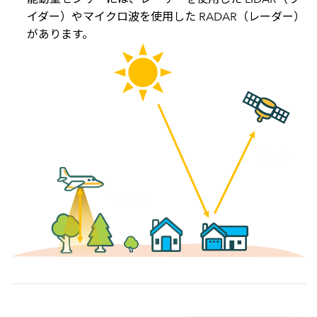
イダー）やマイクロ波を使用した RADAR（レーダー）
があります。