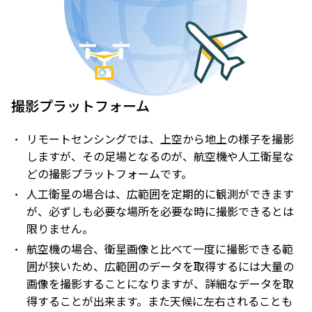
撮影プラットフォーム
リモートセンシングでは、上空から地上の様子を撮影
しますが、その足場となるのが、航空機や人工衛星な
どの撮影プラットフォームです。
人工衛星の場合は、広範囲を定期的に観測ができます
が、必ずしも必要な場所を必要な時に撮影できるとは
限りません。
航空機の場合、衛星画像と比べて一度に撮影できる範
囲が狭いため、広範囲のデータを取得するには大量の
画像を撮影することになりますが、詳細なデータを取
得することが出来ます。また天候に左右されることも