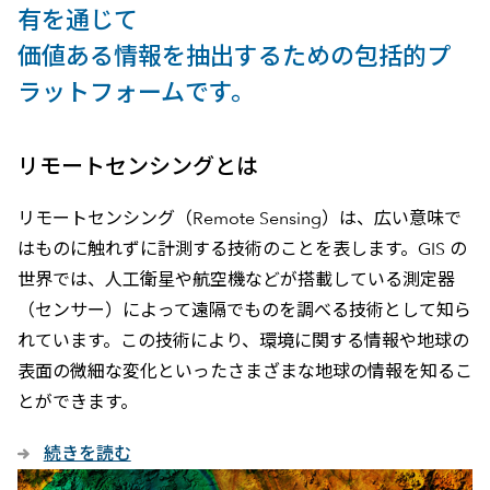
有を通じて
価値ある情報を抽出するための包括的プ
ラットフォームです。
リモートセンシングとは
リモートセンシング（Remote Sensing）は、広い意味で
はものに触れずに計測する技術のことを表します。GIS の
世界では、人工衛星や航空機などが搭載している測定器
（センサー）によって遠隔でものを調べる技術として知ら
れています。この技術により、環境に関する情報や地球の
表面の微細な変化といったさまざまな地球の情報を知るこ
とができます。
続きを読む