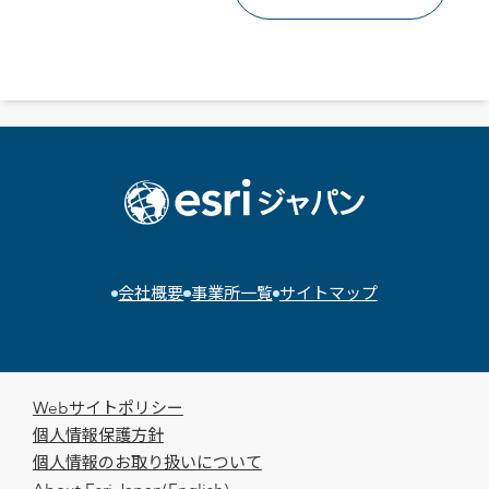
会社概要
事業所一覧
サイトマップ
Webサイトポリシー
個人情報保護方針
個人情報のお取り扱いについて