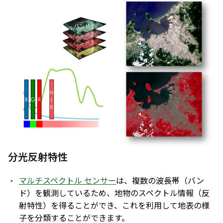
分光反射特性
マルチスペクトル センサー
は、複数の波長帯（バン
ド）を観測しているため、地物のスペクトル情報（反
射特性）を得ることができ、これを利用して地表の様
子を分類することができます。