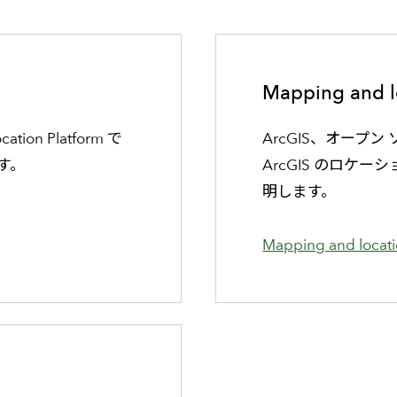
Mapping and l
cation Platform で
ArcGIS、オープン
す。
ArcGIS のロケ
明します。
Mapping and loca