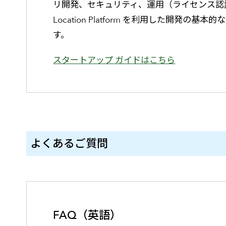
リ開発、セキュリティ、運用（ライセンス認証）
Location Platform を利用した開発の基
す。
スタートアップ ガイドはこちら
よくあるご質問
FAQ（英語）