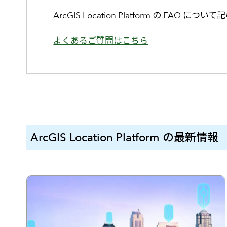
ArcGIS Location Platform の FAQ に
よくあるご質問はこちら
ArcGIS Location Platform の最新情報