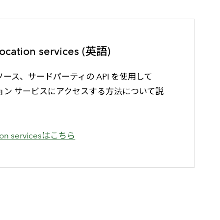
ocation services (英語)
 ソース、サードパーティの API を使用して
ーション サービスにアクセスする方法について説
tion servicesはこちら