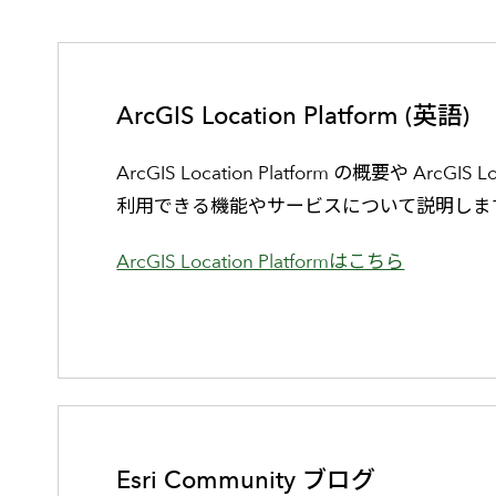
ArcGIS Location Platform (英語)
ArcGIS Location Platform の概要や ArcGIS Lo
利用できる機能やサービスについて説明しま
ArcGIS Location Platformはこちら
Esri Community ブログ