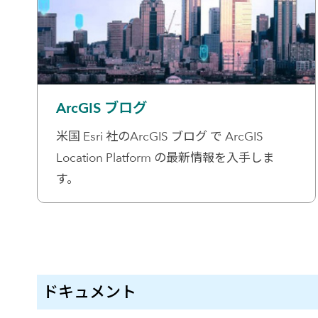
ArcGIS ブログ
米国 Esri 社のArcGIS ブログ で ArcGIS
Location Platform の最新情報を入手しま
す。
ドキュメント