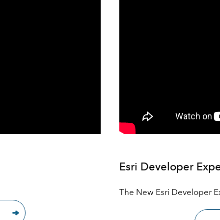
Esri Developer Expe
The New Esri Developer 