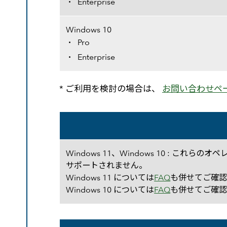
Enterprise
Windows 10
Pro
Enterprise
* ご利用を検討の場合は、
お問い合わせペ
オペレーティング システムの要件
Windows 11、Windows 10 :
サポートされません。
Windows 11 については
FAQ
も併せてご確
Windows 10 については
FAQ
も併せてご確