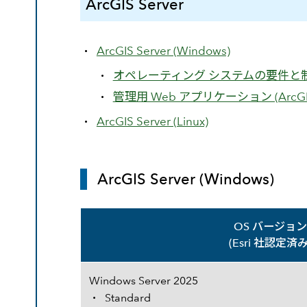
ArcGIS Server
ArcGIS Server (Windows)
オペレーティング システムの要件と
管理用 Web アプリケーション (ArcGIS
ArcGIS Server (Linux)
ArcGIS Server (Windows)
OS バージョ
(Esri 社認定済み
対応 OS バージョン
Windows Server 2025
Standard