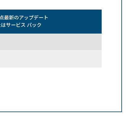
点最新のアップデート
たはサービス パック