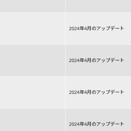
2024年4月のアップデート
2024年4月のアップデート
2024年4月のアップデート
2024年4月のアップデート