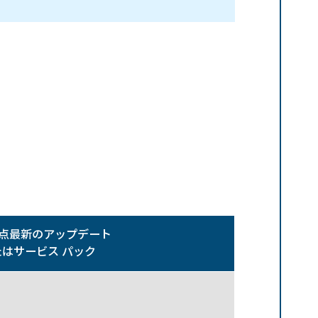
点最新のアップデート
たはサービス パック