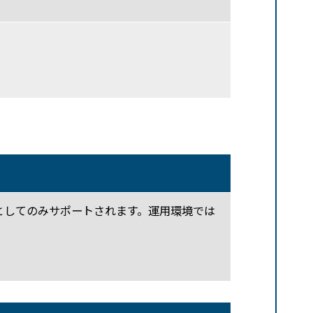
の環境としてのみサポートされます。運用環境では