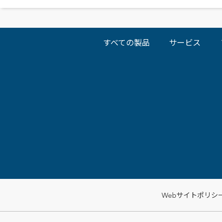
すべての製品
サービス
Webサイトポリシ