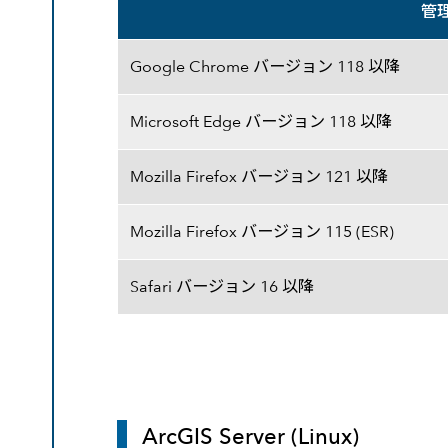
管理
管理用 Web アプリケーション (ArcG
Google Chrome バージョン 118 以降
Microsoft Edge バージョン 118 以降
Mozilla Firefox バージョン 121 以降
Mozilla Firefox バージョン 115 (ESR)
Safari バージョン 16 以降
ArcGIS Server (Linux)