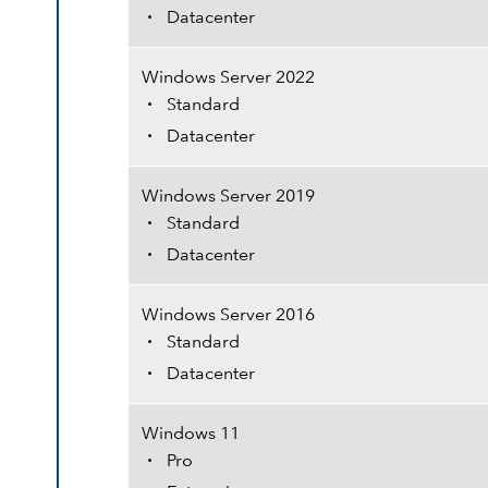
Datacenter
Windows Server 2022
Standard
Datacenter
Windows Server 2019
Standard
Datacenter
Windows Server 2016
Standard
Datacenter
Windows 11
Pro