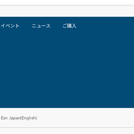
イベント
ニュース
ご購入
Esri Japan(English)