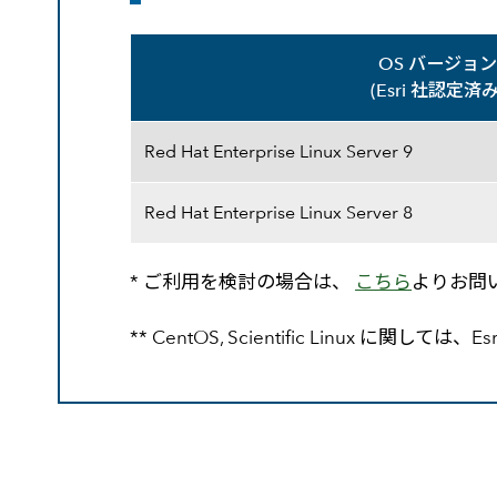
OS バージョ
(Esri 社認定済み
OS バージョン(Esri 社認定済み)
Red Hat Enterprise Linux Server 9
Red Hat Enterprise Linux Server 8
* ご利用を検討の場合は、
こちら
よりお問
** CentOS, Scientific Linux 