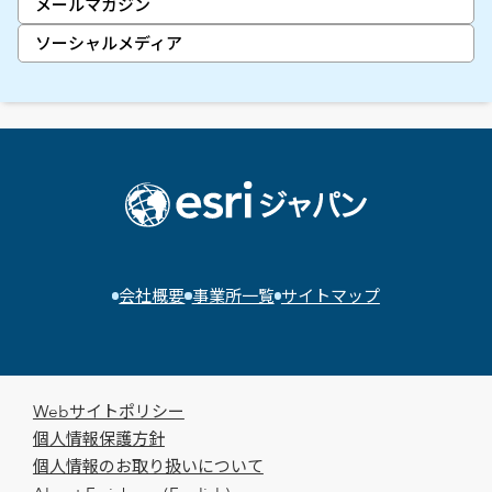
メールマガジン
ソーシャルメディア
会社概要
事業所一覧
サイトマップ
Webサイトポリシー
個人情報保護方針
個人情報のお取り扱いについて