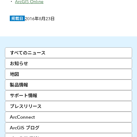
ArcGIS Online
掲載日
2016年8月23日
すべてのニュース
お知らせ
地図
製品情報
サポート情報
プレスリリース
ArcConnect
ArcGIS ブログ