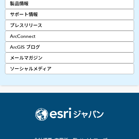
製品情報
サポート情報
プレスリリース
ArcConnect
ArcGIS ブログ
メールマガジン
ソーシャルメディア