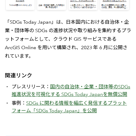
「SDGs Today Japan」は、日本国内における自治体・企
業・団体等の SDGs の進捗状況や取り組みを集約するプラ
ットフォームとして、クラウド GIS サービスである
ArcGIS Online を用いて構築され、2023 年 6 月に公開さ
れています。
関連リンク
プレスリリース：
国内の自治体・企業・団体等のSDGs
推進状況を可視化する SDGs Today Japanを無償公開
事例：
SDGs に関わる情報を幅広く発信するプラット
フォーム「SDGs Today Japan」を公開