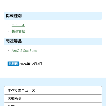
掲載種別
ニュース
製品情報
関連製品
ArcGIS Stat Suite
掲載日
2024年12月3日
すべてのニュース
お知らせ