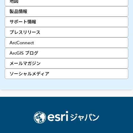
地図
製品情報
サポート情報
プレスリリース
ArcConnect
ArcGIS ブログ
メールマガジン
ソーシャルメディア