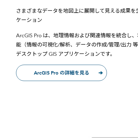
さまざまなデータを地図上に展開して見える成果を生み
ケーション
ArcGIS Pro は、地理情報および関連情報を統合
能（情報の可視化/解析、データの作成/管理/出力 
デスクトップ GIS アプリケーションです。
ArcGIS Pro の詳細を見る