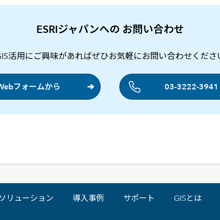
ESRIジャパンへの お問い合わせ
GIS活用にご興味があればぜひお気軽にお問い合わせくださ
Webフォームから
03-3222-3941
ソリューション
導入事例
サポート
GISとは