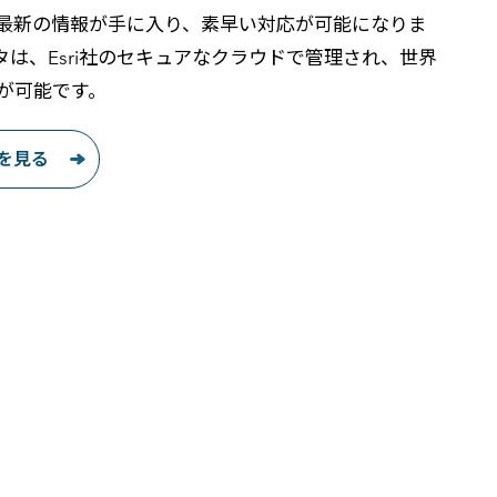
最新の情報が手に入り、素早い対応が可能になりま
 のデータは、Esri社のセキュアなクラウドで管理され、世界
が可能です。
詳細を見る