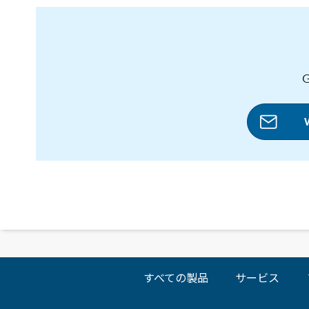
すべての製品
サービス