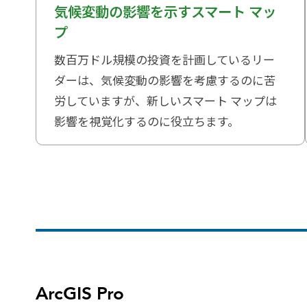
気候変動の影響を示すスマート マッ
プ
数百万ドル規模の投資を計画しているリー
ダーは、気候変動の影響を考慮するのに苦
労していますが、新しいスマート マップは
影響を視覚化するのに役立ちます。
ArcGIS Pro