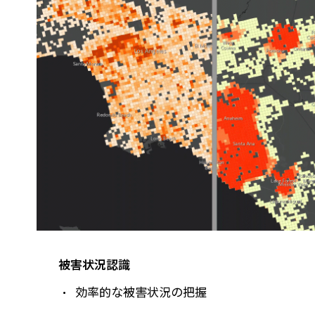
被害状況認識​
効率的な被害状況の把握​