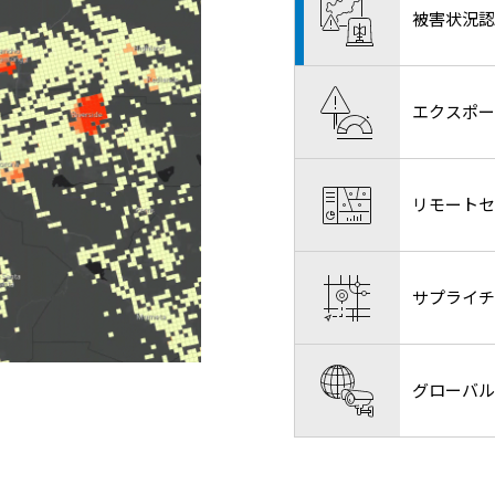
被害状況認
エクスポー
リモートセ
サプライチ
グローバル