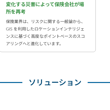
変化する災害によって保険会社が場
所を再考
保険業界は、リスクに関する一般論から、
GIS を利用したロケーションインテリジェ
ンスに基づく高度なポイントベースのスコ
アリングへと進化しています。
ソリューション