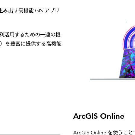
出す高機能 GIS アプリ
し、利活用するための一連の機
等）を豊富に提供する高機能
ArcGIS Online
ArcGIS Online 