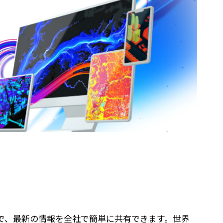
を使うことで、最新の情報を全社で簡単に共有できます。世界