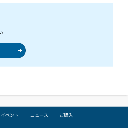
い
イベント
ニュース
ご購入