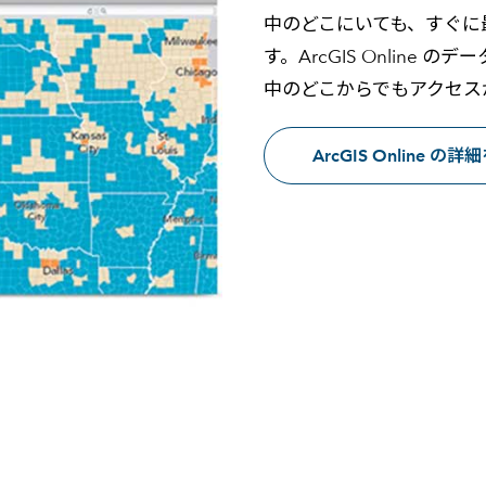
中のどこにいても、すぐに
す。ArcGIS Online
中のどこからでもアクセス
ArcGIS Online の