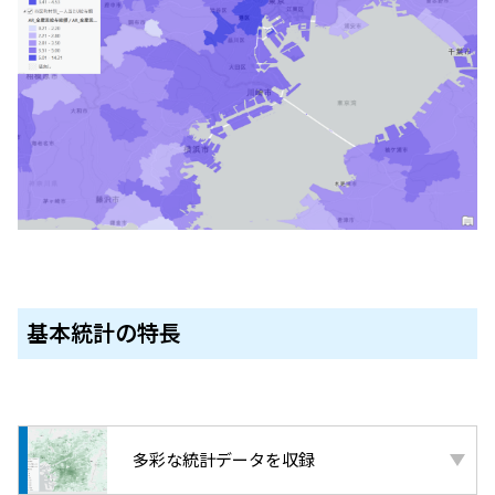
基本統計の特長
多彩な統計データを収録