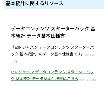
基本統計に関するリソース
データコンテンツ スターターパック 基
本統計 データ基本仕様書
「ESRIジャパン データコンテンツ スターターパ
ック 基本統計」のデータ基本仕様書です。
2024年
09月
ESRIジャパン データコンテンツ スターターパッ
ク 基本統計 データ基本仕様書はこちら
[PDF 5.7MB]