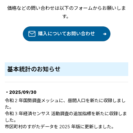
価格などの問い合わせは以下のフォームからお願いしま
す。
購入についてお問い合わせ
基本統計の
お知らせ
・2025/09/30
令和 2 年国勢調査メッシュに、昼間人口を新たに収録しまし
た。
令和 3 年経済センサス 活動調査の追加指標を新たに収録しま
した。
市区町村のすがたデータを 2025 年版に更新しました。