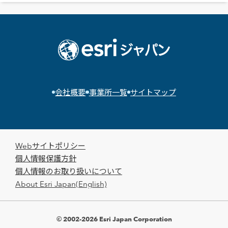
会社概要
事業所一覧
サイトマップ
Webサイトポリシー
個人情報保護方針
個人情報のお取り扱いについて
About Esri Japan(English)
© 2002-2026 Esri Japan Corporation