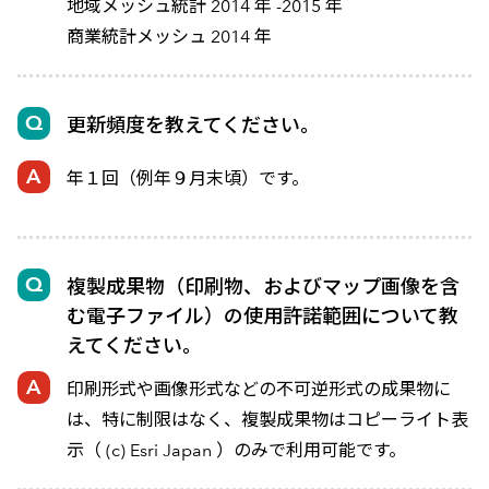
地域メッシュ統計 2014 年 -2015 年
商業統計メッシュ 2014 年
更新頻度を教えてください。
年１回（例年９月末頃）です。
複製成果物（印刷物、およびマップ画像を含
む電子ファイル）の使用許諾範囲について教
えてください。
印刷形式や画像形式などの不可逆形式の成果物に
は、特に制限はなく、複製成果物はコピーライト表
示（ (c) Esri Japan ）のみで利用可能です。