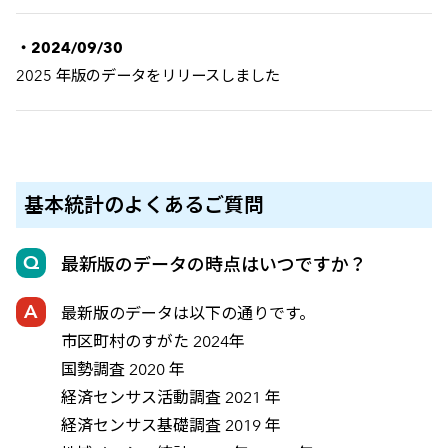
・2024/09/30
2025 年版のデータをリリースしました
基本統計の
よくあるご質問
最新版のデータの時点はいつですか？
最新版のデータは以下の通りです。
市区町村のすがた 2024年
国勢調査 2020 年
経済センサス活動調査 2021 年
経済センサス基礎調査 2019 年