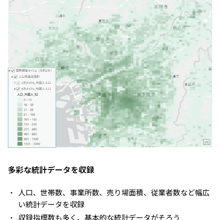
多彩な統計データを収録
人口、世帯数、事業所数、売り場面積、従業者数など幅広
い統計データを収録
収録指標数も多く、基本的な統計データがそろう