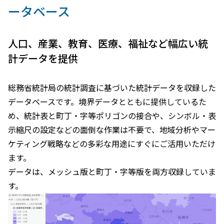
ータベース
人口、産業、教育、医療、福祉など幅広い統
計データを提供
総務省統計局の統計調査に基づいた統計データを収録した
データベースです。境界データとともに提供しているた
め、統計表と町丁・字等ポリゴンの接合や、シンボル・表
示縮尺の設定などの面倒な作業は不要で、地域分析やマー
ケティング戦略などの多彩な用途にすぐにご活用いただけ
ます。
データは、メッシュ版と町丁・字等版を両方収録していま
す。