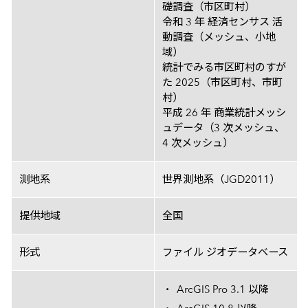
礎調査（市区町村）
令和 3 年 経済センサス 活
動調査（メッシュ、小地
域）
統計でみる市区町村のすが
た 2025（市区町村、市町
村）
平成 26 年 商業統計メッシ
ュデータ（3 次メッシュ、
4 次メッシュ）
測地系
世界測地系（JGD2011）
提供地域
全国
形式
ファイル ジオデータベース
ArcGIS Pro 3.1 以降