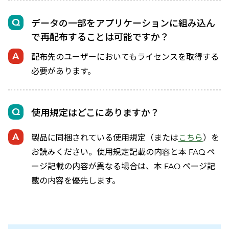
データの一部をアプリケーションに組み込ん
で再配布することは可能ですか？
配布先のユーザーにおいてもライセンスを取得する
必要があります。
使用規定はどこにありますか？
製品に同梱されている使用規定（または
こちら
）を
お読みください。使用規定記載の内容と本 FAQ ペ
ージ記載の内容が異なる場合は、本 FAQ ページ記
載の内容を優先します。