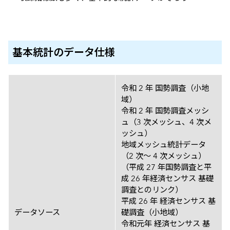
基本統計のデータ仕様
データ仕様
令和 2 年 国勢調査（小地
域）
令和 2 年 国勢調査メッシ
ュ（3 次メッシュ、4 次メ
ッシュ）
地域メッシュ統計データ
（2 次～ 4 次メッシュ）
（平成 27 年国勢調査と平
成 26 年経済センサス 基礎
調査とのリンク）
平成 26 年 経済センサス 基
データソース
礎調査（小地域）
令和元年 経済センサス 基