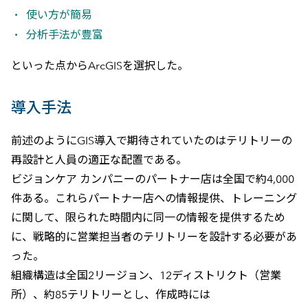
使い方が簡易
分析手法が豊富
といった点からArcGISを選択した。
導入手法
前述のようにGIS導入で期待されていたのはテリトリーの
再設計と人員の適正な配置である。
ビジョンケア カンパニーのパートナー店は全国で約4,000
件ある。これらパートナー店への情報提供、トレーニング
に関して、限られた時間内に同一の情報を提供するため
に、戦略的に営業担当者のテリトリーを設計する必要があ
った。
組織構造は全国2リージョン、12ディストリクト（営業
所）、約85テリトリーとし、作成時には