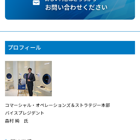
お問い合わせください
プロフィール
コマーシャル・オペレーションズ＆ストラテジー本部
バイスプレジデント
森村 純 氏