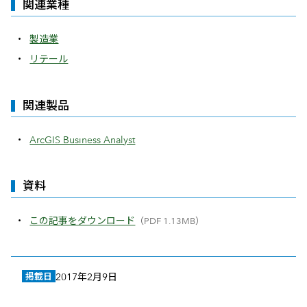
関連業種
製造業
リテール
関連製品
ArcGIS Business Analyst
資料
この記事をダウンロード
（PDF 1.13MB）
掲載日
2017年2月9日