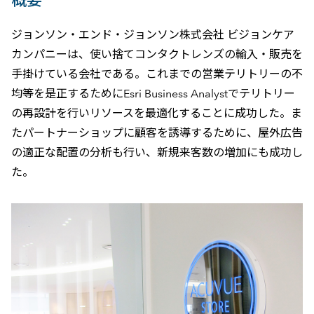
概要
ジョンソン・エンド・ジョンソン株式会社 ビジョンケア
カンパニーは、使い捨てコンタクトレンズの輸入・販売を
手掛けている会社である。これまでの営業テリトリーの不
均等を是正するためにEsri Business Analystでテリトリー
の再設計を行いリソースを最適化することに成功した。ま
たパートナーショップに顧客を誘導するために、屋外広告
の適正な配置の分析も行い、新規来客数の増加にも成功し
た。