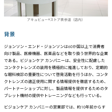
アキュビュー®ストア表参道（店内）
背景
ジョンソン・エンド・ジョンソンは60か国以上で消費者
向け製品、医療機器、医薬品などを取り扱う世界的な企業
である。ビジョンケア カンパニーは、安全性に配慮した
コンタクトレンズの装用を積極的に推進しており、定期的
な眼科検診の重要性について啓発活動を行うほか、コンタ
クトレンズの適正使用に関する情報提供を徹底するため、
パートナーショップに対し、製品情報を提供するためのタ
ブレット機材の提供やトレーニングなども行っている。
ビジョンケア カンパニーの営業部では、約10年前からす