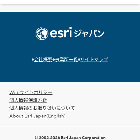
会社概要
事業所一覧
サイトマップ
Webサイトポリシー
個人情報保護方針
個人情報のお取り扱いについて
About Esri Japan(English)
© 2002-2026 Esri Japan Corporation