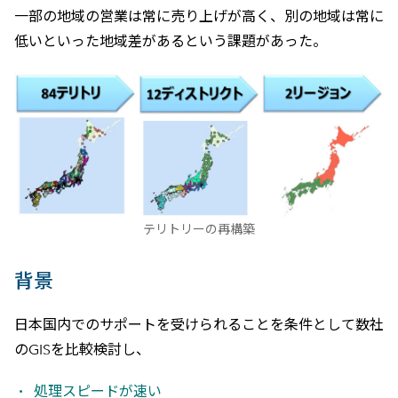
一部の地域の営業は常に売り上げが高く、別の地域は常に
低いといった地域差があるという課題があった。
テリトリーの再構築
背景
日本国内でのサポートを受けられることを条件として数社
のGISを比較検討し、
処理スピードが速い