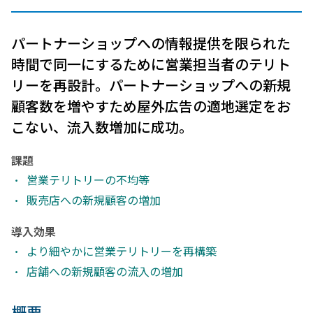
パートナーショップへの情報提供を限られた
時間で同一にするために営業担当者のテリト
リーを再設計。パートナーショップへの新規
顧客数を増やすため屋外広告の適地選定をお
こない、流入数増加に成功。
課題
営業テリトリーの不均等
販売店への新規顧客の増加
導入効果
より細やかに営業テリトリーを再構築
店舗への新規顧客の流入の増加