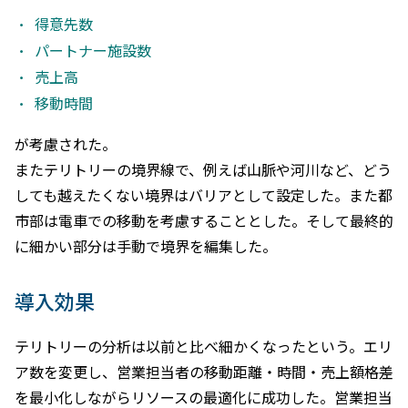
得意先数
パートナー施設数
売上高
移動時間
が考慮された。
またテリトリーの境界線で、例えば山脈や河川など、どう
しても越えたくない境界はバリアとして設定した。また都
市部は電車での移動を考慮することとした。そして最終的
に細かい部分は手動で境界を編集した。
導入効果
テリトリーの分析は以前と比べ細かくなったという。エリ
ア数を変更し、営業担当者の移動距離・時間・売上額格差
を最小化しながらリソースの最適化に成功した。営業担当