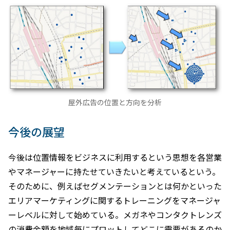
屋外広告の位置と方向を分析
今後の展望
今後は位置情報をビジネスに利用するという思想を各営業
やマネージャーに持たせていきたいと考えているという。
そのために、例えばセグメンテーションとは何かといった
エリアマーケティングに関するトレーニングをマネージャ
ーレベルに対して始めている。メガネやコンタクトレンズ
の消費金額を地域毎にプロットしてどこに需要があるのか