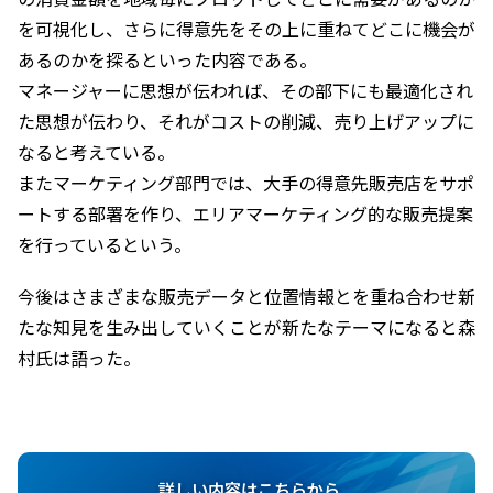
を可視化し、さらに得意先をその上に重ねてどこに機会が
あるのかを探るといった内容である。
マネージャーに思想が伝われば、その部下にも最適化され
た思想が伝わり、それがコストの削減、売り上げアップに
なると考えている。
またマーケティング部門では、大手の得意先販売店をサポ
ートする部署を作り、エリアマーケティング的な販売提案
を行っているという。
今後はさまざまな販売データと位置情報とを重ね合わせ新
たな知見を生み出していくことが新たなテーマになると森
村氏は語った。
詳しい内容はこちらから