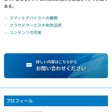
ある。
スマートデバイスへの展開
クラウドサービスの有効活用
コンテンツの充実
詳しい内容はこちらから
お問い合わせください
プロフィール