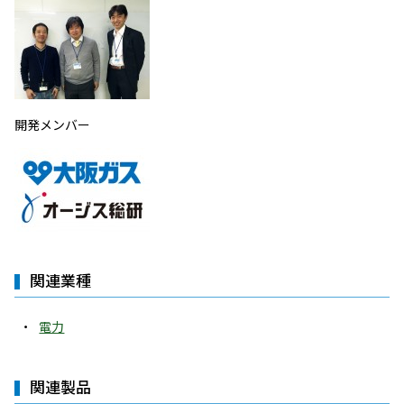
開発メンバー
関連業種
電力
関連製品