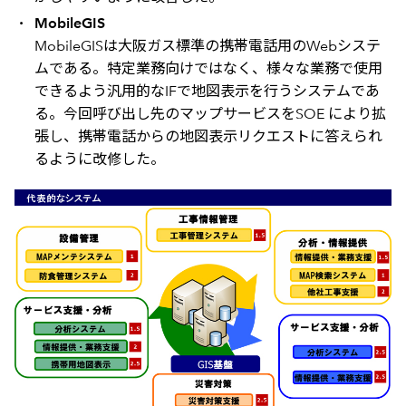
MobileGIS
MobileGISは大阪ガス標準の携帯電話用のWebシステ
ムである。特定業務向けではなく、様々な業務で使用
できるよう汎用的なIFで地図表示を行うシステムであ
る。今回呼び出し先のマップサービスをSOE により拡
張し、携帯電話からの地図表示リクエストに答えられ
るように改修した。