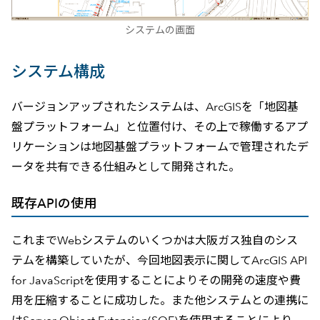
システムの画面
システム構成
バージョンアップされたシステムは、ArcGISを「地図基
盤プラットフォーム」と位置付け、その上で稼働するアプ
リケーションは地図基盤プラットフォームで管理されたデ
ータを共有できる仕組みとして開発された。
既存APIの使用
これまでWebシステムのいくつかは大阪ガス独自のシス
テムを構築していたが、今回地図表示に関してArcGIS API
for JavaScriptを使用することによりその開発の速度や費
用を圧縮することに成功した。また他システムとの連携に