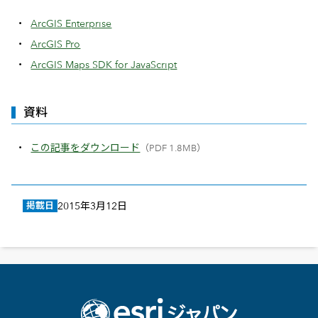
ArcGIS Enterprise
ArcGIS Pro
ArcGIS Maps SDK for JavaScript
資料
この記事をダウンロード
（PDF 1.8MB）
掲載日
2015年3月12日