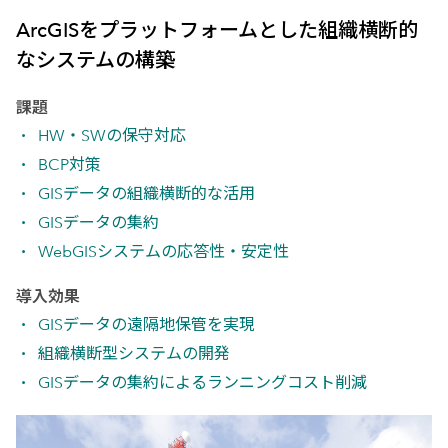
ArcGISをプラットフォームとした組織横断的
なシステムの構築
課題
HW・SWの保守対応
BCP対策
GISデータの組織横断的な活用
GISデータの集約
WebGISシステムの応答性・安定性
導入効果
GISデータの遠隔地保管を実現
組織横断型システムの開発
GISデータの集約によるランニングコスト削減