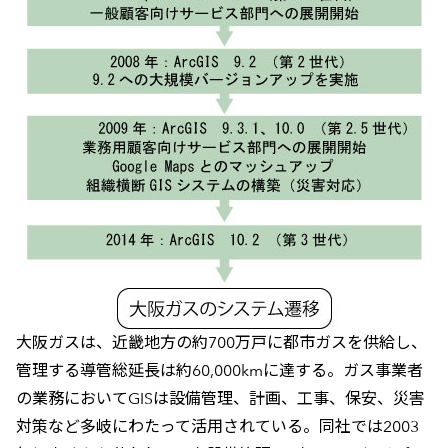
大阪ガスは、近畿地方の約700万戸に都市ガスを供給し、
管理する導管総延長は約60,000kmに達する。ガス事業者
の業務においてGISは設備管理、計画、工事、保安、災害
対策など多岐にわたって活用されている。同社では2003