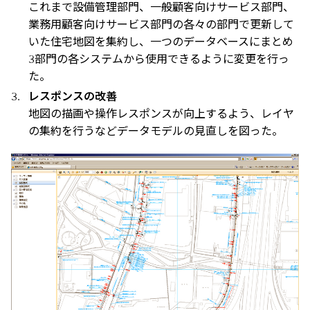
これまで設備管理部門、一般顧客向けサービス部門、
業務用顧客向けサービス部門の各々の部門で更新して
いた住宅地図を集約し、一つのデータベースにまとめ
3部門の各システムから使用できるように変更を行っ
た。
レスポンスの改善
地図の描画や操作レスポンスが向上するよう、レイヤ
の集約を行うなどデータモデルの見直しを図った。