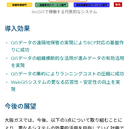
ArcGISで稼働する代表的なシステム
導入効果
GISデータの遠隔地保管の実現によりBCP対応の基盤作
りに成功
GISデータの組織横断的な活用が進みデータの有効活用
を実現
GISデータの集約によりランニングコストの圧縮に成功
WebGISシステムの更なる応答性・安定性の向上を実
現
今後の展望
大阪ガスでは、今後、以下の3点について取り組むことに
より、更なるシステムの効果的活用を目指していく計画で