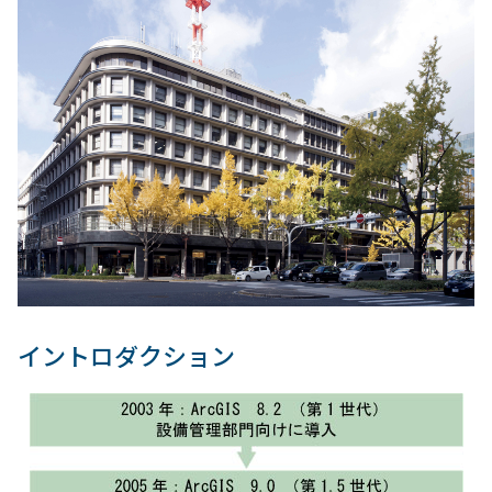
イントロダクション