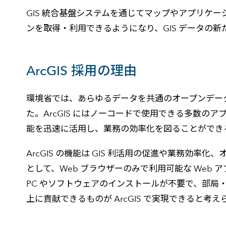
GIS 統合基盤システムを通じてマップやアプリケ
ンを取得・利用できるようになり、GIS データの
ArcGIS 採用の理由
環境省では、あらゆるデータを共通のオープンデー
た。ArcGIS にはノーコードで使用できる多数
能を迅速に活用し、業務の効率化を図ることができ
ArcGIS の機能は GIS 利活用の促進や業務
として、Web ブラウザーのみで利用可能な Web 
PC やソフトウェアのインストールが不要で、部局
上に貢献できるものが ArcGIS で実現できると考え