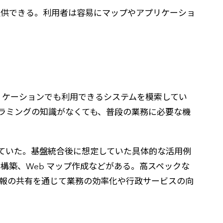
提供できる。利用者は容易にマップやアプリケーショ
リケーションでも利用できるシステムを模索してい
グラミングの知識がなくても、普段の業務に必要な機
致していた。基盤統合後に想定していた具体的な活用例
タル構築、Web マップ作成などがある。高スペックな
理情報の共有を通じて業務の効率化や行政サービスの向