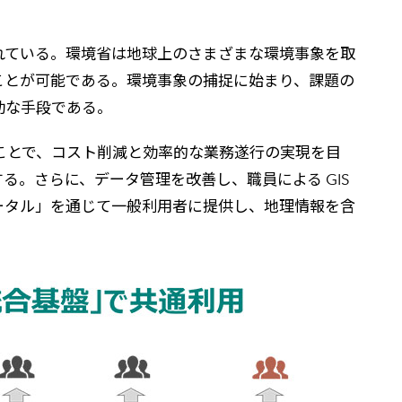
れている。環境省は地球上のさまざまな環境事象を取
ことが可能である。環境事象の捕捉に始まり、課題の
効な手段である。
理することで、コスト削減と効率的な業務遂行の実現を目
。さらに、データ管理を改善し、職員による GIS
ータル」を通じて一般利用者に提供し、地理情報を含