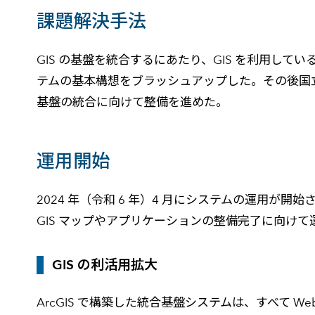
課題解決手法
GIS の基盤を統合するにあたり、GIS を利用し
テムの基本構想をブラッシュアップした。その後国
基盤の統合に向けて整備を進めた。
運用開始
2024 年（令和 6 年）4 月にシステムの運用が
GIS マップやアプリケーションの整備完了に向け
GIS の利活用拡大
ArcGIS で構築した統合基盤システムは、すべて 