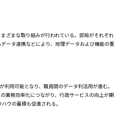
さまざまな取り組みが行われている。部局がそれぞれ
いてもデータ連携などにより、地理データおよび機能の重
タが利用可能となり、職員間のデータ利活用が進む。
員の業務効率化につながり、行政サービスの向上が期
ノウハウの蓄積も促進される。