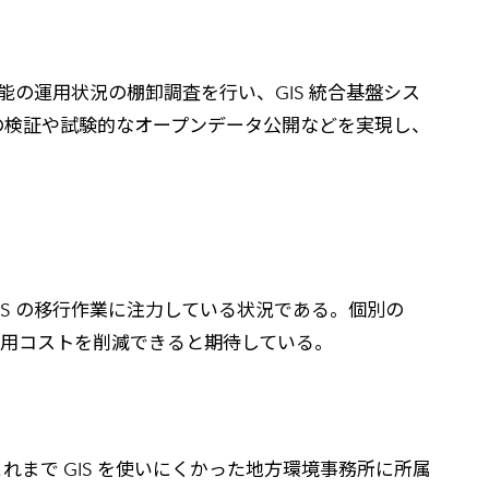
能の運用状況の棚卸調査を行い、GIS 統合基盤シス
の検証や試験的なオープンデータ公開などを実現し、
GIS の移行作業に注力している状況である。個別の
運用コストを削減できると期待している。
これまで GIS を使いにくかった地方環境事務所に所属