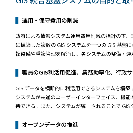
GIS 統合基盤システムの目的と
運用・保守費用の削減
政府による情報システム運用費用削減の指針の下、
に構築した複数の GIS システムを一つの GIS
複整備や重複管理を解消し、各システムの整備・運
職員のGIS利活用促進、業務効率化、行政
GIS データを横断的に利活用できるシステムを構
システムが共通のユーザーインターフェイス、機能
待できる。また、システムが統一されることで GIS
オープンデータの推進