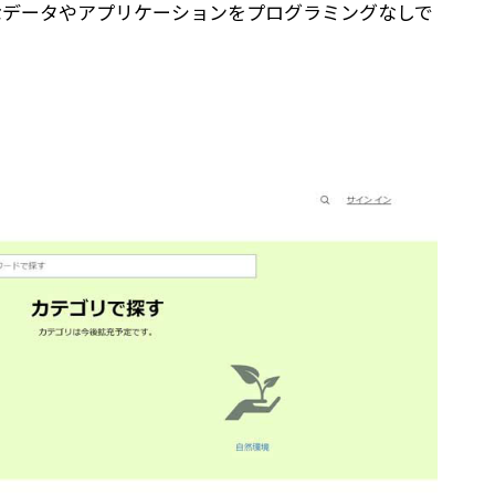
要なデータやアプリケーションをプログラミングなしで