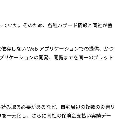
行っていた。そのため、各種ハザード情報と同社が蓄
存しない Web アプリケーションでの提供、かつ
アプリケーションの開発、閲覧までを同一のプラット
ら読み取る必要があるなど、自宅周辺の複数の災害リ
タを一元化し、さらに同社の保険金支払い実績デー