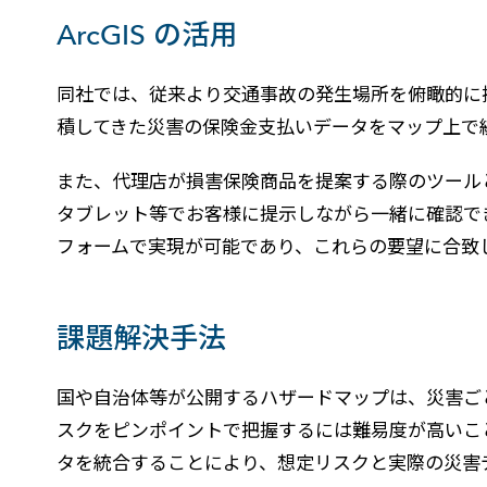
ArcGIS の活用
同社では、従来より交通事故の発生場所を俯瞰的に把
積してきた災害の保険金支払いデータをマップ上で
また、代理店が損害保険商品を提案する際のツールと
タブレット等でお客様に提示しながら一緒に確認でき
フォームで実現が可能であり、これらの要望に合致
課題解決手法
国や自治体等が公開するハザードマップは、災害ご
スクをピンポイントで把握するには難易度が高いこ
タを統合することにより、想定リスクと実際の災害