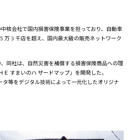
の中核会社で国内損害保険事業を担っており、自動車
 万 3 千店を超え、国内最大級の販売ネットワーク
中、同社は、自然災害を補償する損害保険商品への理
ＨＥ すまいのハ ザードマップ」を開発した。
ータ等をデジタル技術によって一元化したオリジナ