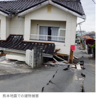
熊本地震での建物被害