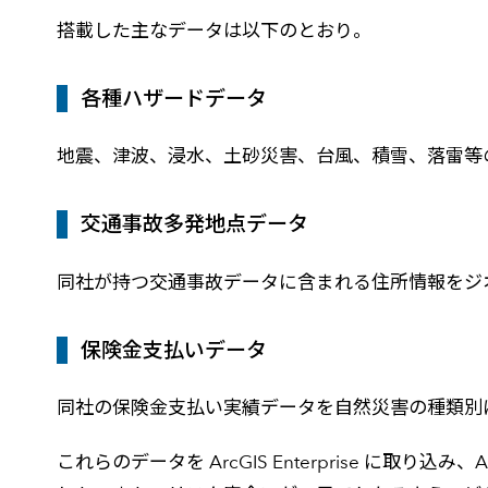
搭載した主なデータは以下のとおり。
各種ハザードデータ
地震、津波、浸水、土砂災害、台風、積雪、落雷等
交通事故多発地点データ
同社が持つ交通事故データに含まれる住所情報をジ
保険金支払いデータ
同社の保険金支払い実績データを自然災害の種類別
これらのデータを ArcGIS Enterprise に取