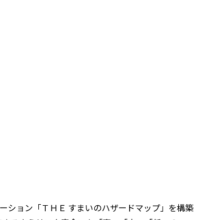
b アプリケーション「ＴＨＥ すまいのハザードマップ」を構築