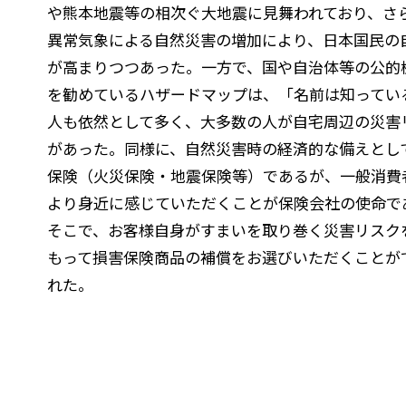
や熊本地震等の相次ぐ大地震に見舞われており、さ
異常気象による自然災害の増加により、日本国民の
が高まりつつあった。一方で、国や自治体等の公的
を勧めているハザードマップは、「名前は知ってい
人も依然として多く、大多数の人が自宅周辺の災害
があった。同様に、自然災害時の経済的な備えとし
保険（火災保険・地震保険等）であるが、一般消費
より身近に感じていただくことが保険会社の使命で
そこで、お客様自身がすまいを取り巻く災害リスク
もって損害保険商品の補償をお選びいただくことが
れた。