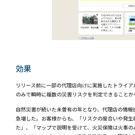
効果
リリース前に一部の代理店向けに実施したトライア
のみで瞬時に複数の災害リスクを判定できることか
自然災害が続いた未曽有の年となり、代理店の情報提
急増した。お客様からも、「リスクの度合いや発生
た」、「マップで説明を受けて、火災保険は火事の