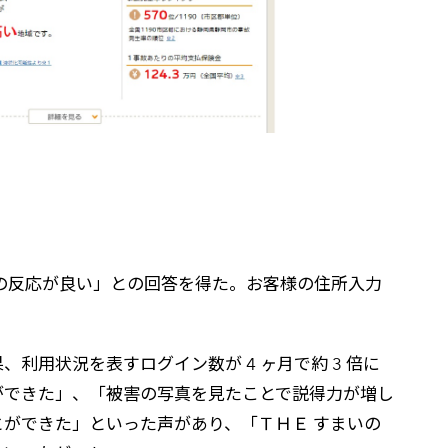
らの反応が良い」との回答を得た。お客様の住所入力
用状況を表すログイン数が 4 ヶ月で約 3 倍に
ができた」、「被害の写真を見たことで説得力が増し
ができた」といった声があり、「ＴＨＥ すまいの