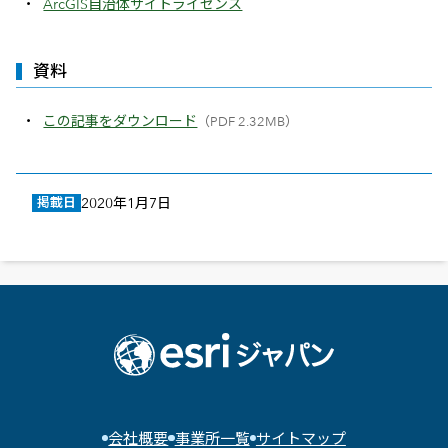
ArcGIS自治体サイトライセンス
資料
この記事をダウンロード
（PDF 2.32MB）
掲載日
2020年1月7日
会社概要
事業所一覧
サイトマップ