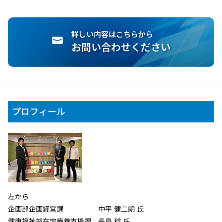
詳しい内容はこちらから
お問い合わせください
プロフィール
左から
企画部企画経営課 中平 健二朗 氏
健康福祉部在宅療養支援課 長島 稔 氏