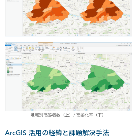
地域別高齢者数（上）/ 高齢化率（下）
ArcGIS 活用の経緯と課題解決手法