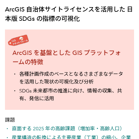
ArcGIS 自治体サイトライセンスを活用した 日
本版 SDGs の指標の可視化
ArcGIS を基盤とした GIS プラットフォ
ームの特徴
各種計画作成のベースとなるさまざまなデータ
を活用した現状の可視化及び分析
SDGs 未来都市の推進に向け、情報の収集、共
有、発信に活用
課題
直面する 2025 年の高齢課題（増加率・高齢人口）
産業構造の転換による主要産業（工業）の縮小、企業