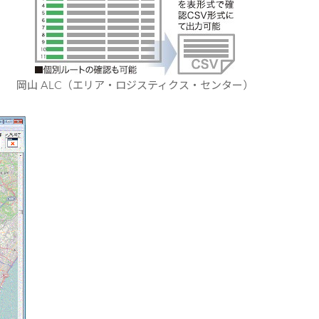
岡山 ALC（エリア・ロジスティクス・センター）