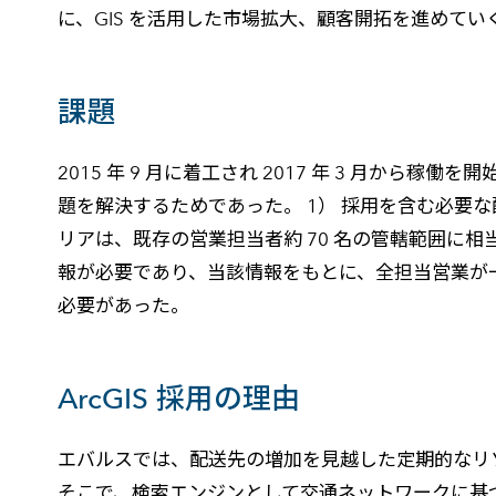
に、GIS を活用した市場拡大、顧客開拓を進めてい
課題
2015 年 9 月に着工され 2017 年 3 月か
題を解決するためであった。 1） 採用を含む必要な配
リアは、既存の営業担当者約 70 名の管轄範囲に
報が必要であり、当該情報をもとに、全担当営業が
必要があった。
ArcGIS 採用の理由
エバルスでは、配送先の増加を見越した定期的なリ
そこで、検索エンジンとして交通ネットワークに基づいた空