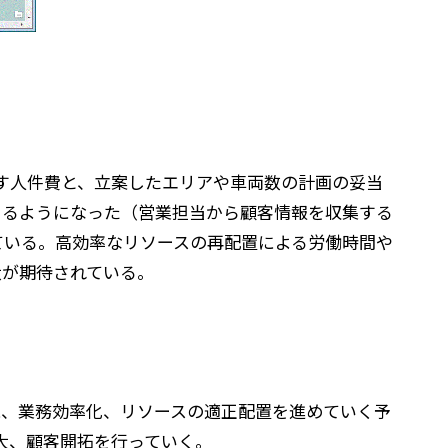
会す人件費と、立案したエリアや車両数の計画の妥当
ができるようになった（営業担当から顧客情報を収集する
ている。高効率なリソースの再配置による労働時間や
大が期待されている。
に、業務効率化、リソースの適正配置を進めていく予
場の拡大、顧客開拓を行っていく。