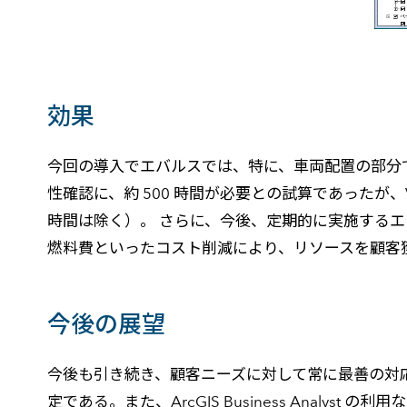
効果
今回の導入でエバルスでは、特に、車両配置の部分で
性確認に、約 500 時間が必要との試算であったが
時間は除く）。 さらに、今後、定期的に実施する
燃料費といったコスト削減により、リソースを顧客
今後の展望
今後も引き続き、顧客ニーズに対して常に最善の対
定である。また、ArcGIS Business Analy