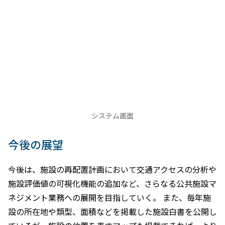
システム画面
今後の展望
今後は、施設の再配置計画において交通アクセスの分析や
施設評価値の可視化機能の追加など、さらなる公共施設マ
ネジメント業務への展開を目指していく。 また、毎年施
設の所在地や類型、面積などを掲載した施設白書を公開し