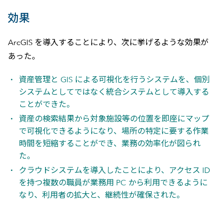
効果
ArcGIS を導入することにより、次に挙げるような効果が
あった。
資産管理と GIS による可視化を行うシステムを、個別
システムとしてではなく統合システムとして導入する
ことができた。
資産の検索結果から対象施設等の位置を即座にマップ
で可視化できるようになり、場所の特定に要する作業
時間を短縮することができ、業務の効率化が図られ
た。
クラウドシステムを導入したことにより、アクセス ID
を持つ複数の職員が業務用 PC から利用できるように
なり、利用者の拡大と、継続性が確保された。