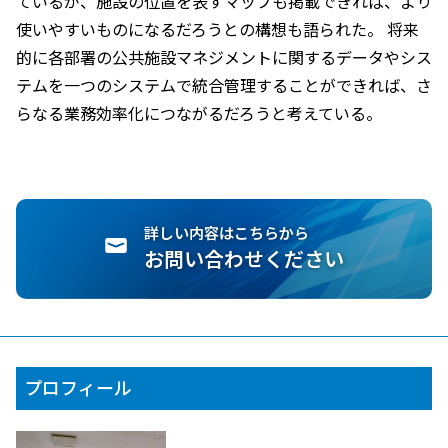
ているが、施設の位置を表すマップも掲載できれば、より
使いやすいものになるだろうとの構想も語られた。 将来
的に各部署の公共施設マネジメントに関するデータやシス
テムを一つのシステムで統合管理することができれば、さ
らなる業務効率化につながるだろうと考えている。
詳しい内容はこちらから
お問い合わせください
プロフィール