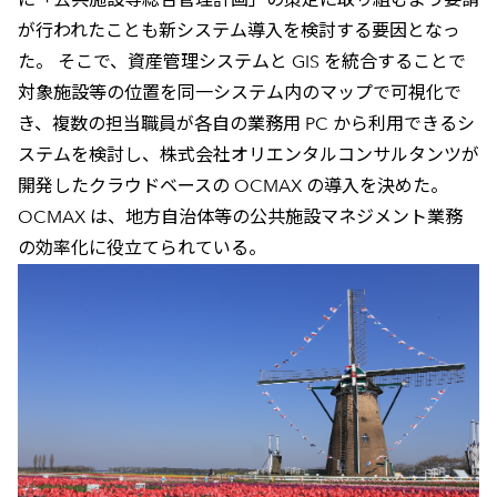
が行われたことも新システム導入を検討する要因となっ
た。 そこで、資産管理システムと GIS を統合することで
対象施設等の位置を同一システム内のマップで可視化で
き、複数の担当職員が各自の業務用 PC から利用できるシ
ステムを検討し、株式会社オリエンタルコンサルタンツが
開発したクラウドベースの OCMAX の導入を決めた。
OCMAX は、地方自治体等の公共施設マネジメント業務
の効率化に役立てられている。