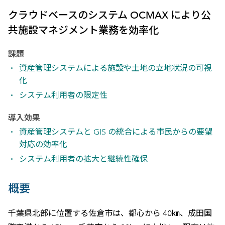
クラウドベースのシステム OCMAX により公
共施設マネジメント業務を効率化
課題
資産管理システムによる施設や土地の立地状況の可視
化
システム利用者の限定性
導入効果
資産管理システムと GIS の統合による市民からの要望
対応の効率化
システム利用者の拡大と継続性確保
概要
千葉県北部に位置する佐倉市は、都心から 40㎞、成田国