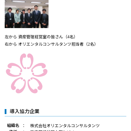
左から 資産管理経営室の皆さん（4名）
右から オリエンタルコンサルタンツ担当者（2名）
導入協力企業
組織名
：
株式会社オリエンタルコンサルタンツ
企業情報