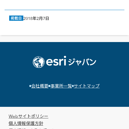
掲載日
2018年2月7日
会社概要
事業所一覧
サイトマップ
Webサイトポリシー
個人情報保護方針