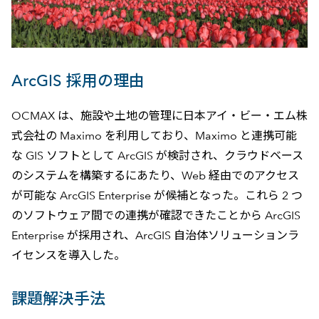
ArcGIS 採用の理由
OCMAX は、施設や土地の管理に日本アイ・ビー・エム株
式会社の Maximo を利用しており、Maximo と連携可能
な GIS ソフトとして ArcGIS が検討され、クラウドベース
のシステムを構築するにあたり、Web 経由でのアクセス
が可能な ArcGIS Enterprise が候補となった。これら 2 つ
のソフトウェア間での連携が確認できたことから ArcGIS
Enterprise が採用され、ArcGIS 自治体ソリューションラ
イセンスを導入した。
課題解決手法