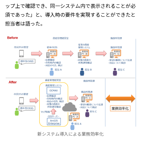
ップ上で確認でき、同一システム内で表示されることが必
須であった」と、導入時の要件を実現することができたと
担当者は語った。
新システム導入による業務効率化