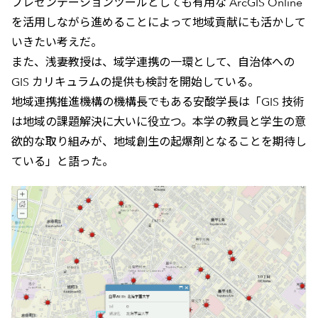
プレゼンテーションツールとしても有用な ArcGIS Online
を活用しながら進めることによって地域貢献にも活かして
いきたい考えだ。
また、浅妻教授は、域学連携の一環として、自治体への
GIS カリキュラムの提供も検討を開始している。
地域連携推進機構の機構長でもある安酸学長は「GIS 技術
は地域の課題解決に大いに役立つ。本学の教員と学生の意
欲的な取り組みが、地域創生の起爆剤となることを期待し
ている」と語った。