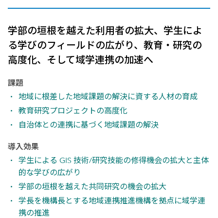
学部の垣根を越えた利用者の拡大、学生によ
る学びのフィールドの広がり、教育・研究の
高度化、そして域学連携の加速へ
課題
地域に根差した地域課題の解決に資する人材の育成
教育研究プロジェクトの高度化
自治体との連携に基づく地域課題の解決
導入効果
学生による GIS 技術/研究技能の修得機会の拡大と主体
的な学びの広がり
学部の垣根を越えた共同研究の機会の拡大
学長を機構長とする地域連携推進機構を拠点に域学連
携の推進