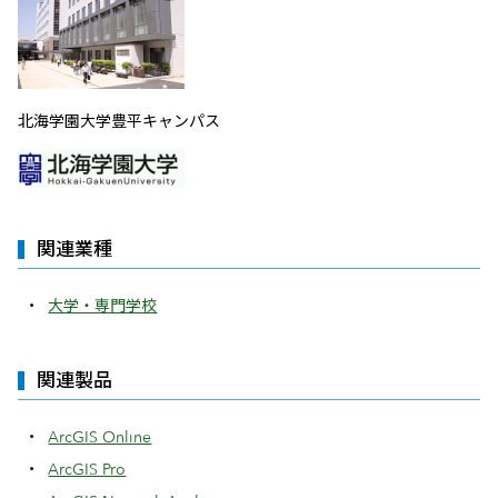
北海学園大学豊平キャンパス
関連業種
大学・専門学校
関連製品
ArcGIS Online
ArcGIS Pro