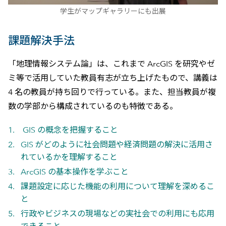
学生がマップギャラリーにも出展
課題解決手法
「地理情報システム論」は、これまで ArcGIS を研究やゼ
ミ等で活用していた教員有志が立ち上げたもので、講義は
4 名の教員が持ち回りで行っている。また、担当教員が複
数の学部から構成されているのも特徴である。
GIS の概念を把握すること
GIS がどのように社会問題や経済問題の解決に活用さ
れているかを理解すること
ArcGIS の基本操作を学ぶこと
課題設定に応じた機能の利用について理解を深めるこ
と
行政やビジネスの現場などの実社会での利用にも応用