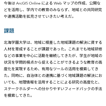
今後は ArcGIS Online による Web マップの作成、公開な
どを活用し、学内での教育のみならず、地域との共同研究
や連携活動を拡充させていきたい考えだ。
課題
北海学園大学は、地域に根差した地域課題の解決に資する
人材を育成することが課題であった。これまでも地域研修
などの事業を中心に活動を継続してきたが、学生が地域の
状況を学問的視点から捉えることができるような教育の高
度化を実現するため、有用なツールの活用を模索してき
た。同時に、自治体との連携に基づく地域課題の解決にお
いても、地理情報を活用することによる研究の高度化と、
ステークホルダーへの分かりやすいフィードバックの手法
を模索してきた。