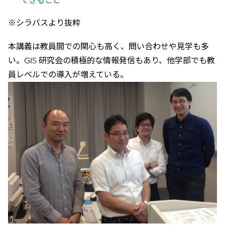
できること
※シラバスより抜粋
本講義は教員間での関心も高く、問い合わせや見学も多
い。GIS 研究会の積極的な情報発信もあり、他学部でも教
員レベルでの導入が増えている。