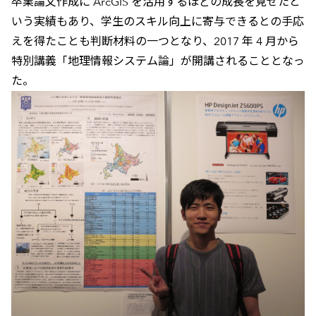
卒業論文作成に ArcGIS を活用するほどの成長を見せたと
いう実績もあり、学生のスキル向上に寄与できるとの手応
えを得たことも判断材料の一つとなり、2017 年 4 月から
特別講義「地理情報システム論」が開講されることとなっ
た。