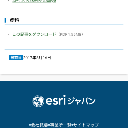
ArcGIS Network Analyst
資料
この記事をダウンロード
（PDF 1.55MB）
掲載日
2017年8月16日
会社概要
事業所一覧
サイトマップ