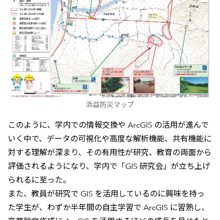
浜益防災マップ
このように、学内での情報交換や ArcGIS の活用が進んで
いく中で、データの可視化や高度な解析機能、共有機能に
対する理解が深まり、その有用性が研究、教育の両面から
評価されるようになり、学内で「GIS 研究会」が立ち上げ
られるに至った。
また、教員が研究で GIS を活用しているのに興味を持っ
た学生が、わずか半年間の自主学習で ArcGIS に習熟し、