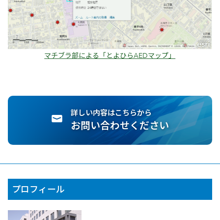
マチブラ部による「とよひらAEDマップ」
詳しい内容はこちらから
お問い合わせください
プロフィール