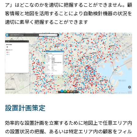
ア」はどこなのかを適切に把握することができません。顧
客情報と地図を活用することにより自動検針機器の状況を
適切に素早く把握することができます
設置計画策定
効率的な設置計画を立案するために地図上で任意エリア内
の設置状況の把握、あるいは特定エリア内の顧客をフィル