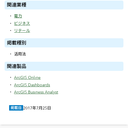
関連業種
電力
ビジネス
リテール
掲載種別
活用法
関連製品
ArcGIS Online
ArcGIS Dashboards
ArcGIS Business Analyst
掲載日
2017年7月25日