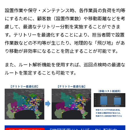
設置作業や保守・メンテナンス時、各作業員の負荷を均等
にするために、顧客数（設置作業数）や移動距離などを考
慮して、最適なテリトリー分割を実施することができま
す。テリトリーを最適化することにより、担当者間で設置
作業数などの不均等が生じたり、地理的な「飛び地」があ
り移動が非効率になることを防止することが可能です。
また、ルート解析機能を使用すれば、巡回点検時の最適な
ルートを策定することも可能です。