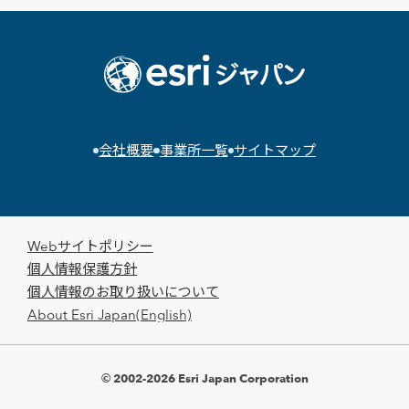
会社概要
事業所一覧
サイトマップ
Webサイトポリシー
個人情報保護方針
個人情報のお取り扱いについて
About Esri Japan(English)
© 2002-2026 Esri Japan Corporation