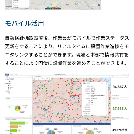
モバイル活用
自動検針機器設置後、作業員がモバイルで作業ステータス
更新をすることにより、リアルタイムに設置作業進捗をモ
ニタリングすることができます。現場と本部で情報共有を
することにより円滑に設置作業を進めることができます。