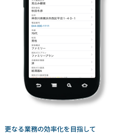
更なる業務の効率化を目指して