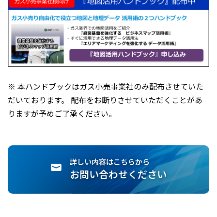
※ 本ハンドブックはガス小売事業社のみ配布させていた
だいております。 配布をお断りさせていただくことがあ
りますが予めご了承ください。
詳しい内容はこちらから
お問い合わせください