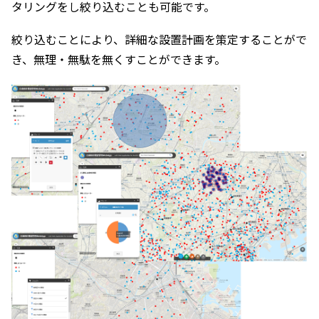
タリングをし絞り込むことも可能です。
絞り込むことにより、詳細な設置計画を策定することがで
き、無理・無駄を無くすことができます。