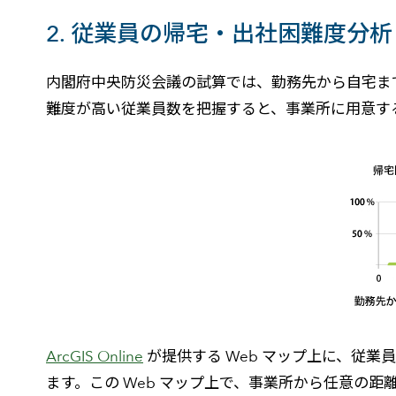
2. 従業員の帰宅・出社困難度分析
内閣府中央防災会議の試算では、勤務先から自宅まで
難度が高い従業員数を把握すると、事業所に用意す
ArcGIS Online
が提供する Web マップ上に、従
ます。この Web マップ上で、事業所から任意の