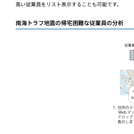
高い従業員をリスト表示することも可能です。
南海トラフ地震の帰宅困難な従業員の分析