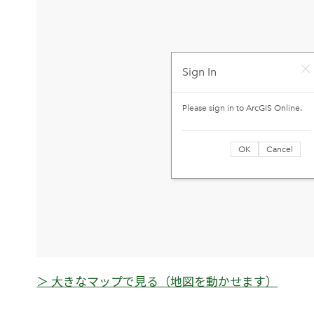
＞ 大きなマップで見る（地図を動かせます）