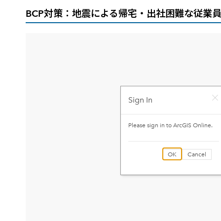
BCP対策：地震による帰宅・出社困難な従業