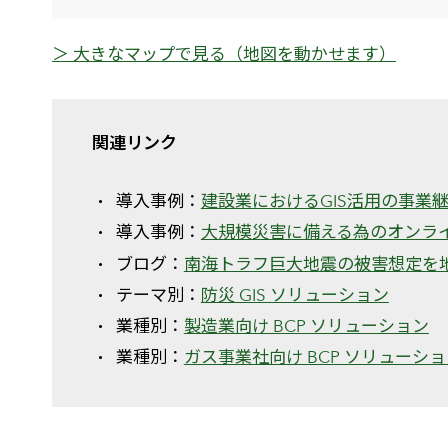
＞ 大きなマップで見る（地図を動かせます）
関連リンク
導入事例：
建設業におけるGIS活用の事業
導入事例：
大規模災害に備える為のオンラ
ブログ：
南海トラフ巨大地震の被害想定を
テーマ別：
防災 GIS ソリューション
業種別：
製造業向け BCP ソリューション
業種別：
ガス事業社向け BCP ソリューシ