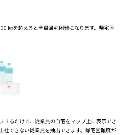
20 ㎞を超えると全員帰宅困難になります。帰宅困
ップするだけで、従業員の自宅をマップ上に表示でき
は出社できない従業員を抽出できます。帰宅困難度が