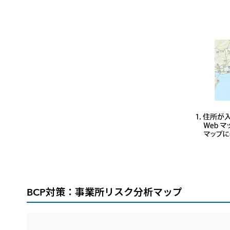
BCP対策：事業所リスク分析マップ