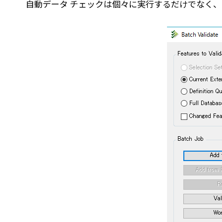
自動データ チェックは個々に実行するだけでなく