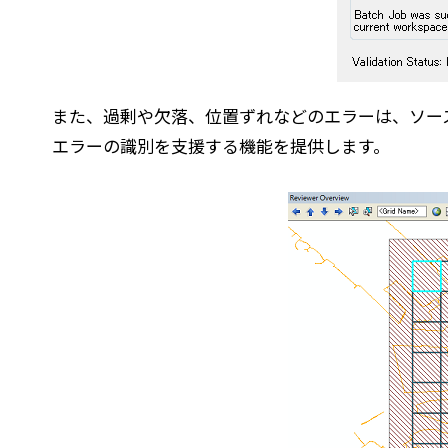
また、過剰や欠落、位置ずれなどのエラーは、ソース デー
エラーの識別を支援する機能を提供します。