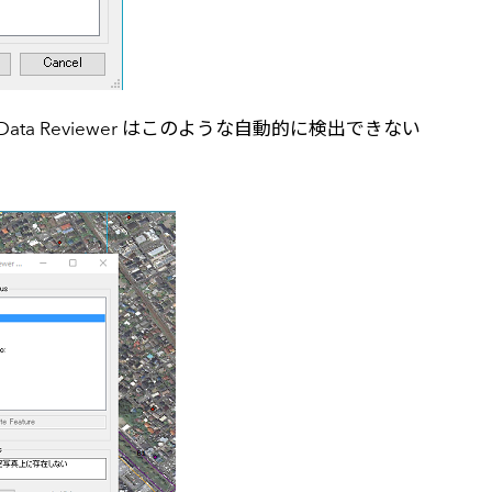
a Reviewer はこのような自動的に検出できない