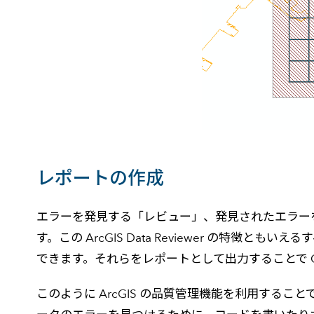
レポートの作成
エラーを発見する「レビュー」、発見されたエラー
す。この ArcGIS Data Reviewer の
できます。それらをレポートとして出力することで 
このように ArcGIS の品質管理機能を利用す