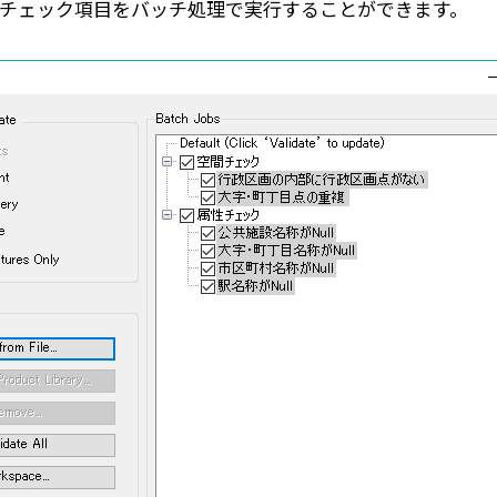
、チェック項目をバッチ処理で実行することができます。