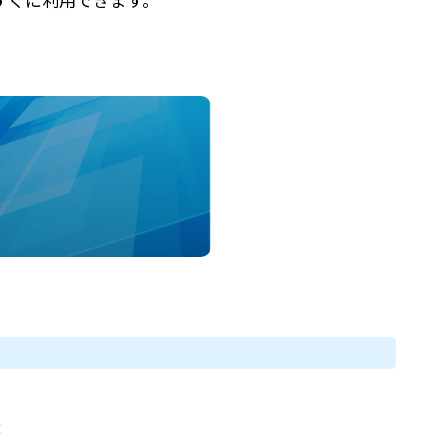
すぐに利用できます。
r