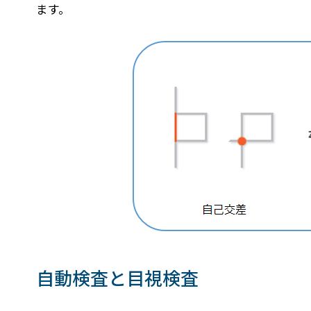
ます。
自動検査と目視検査