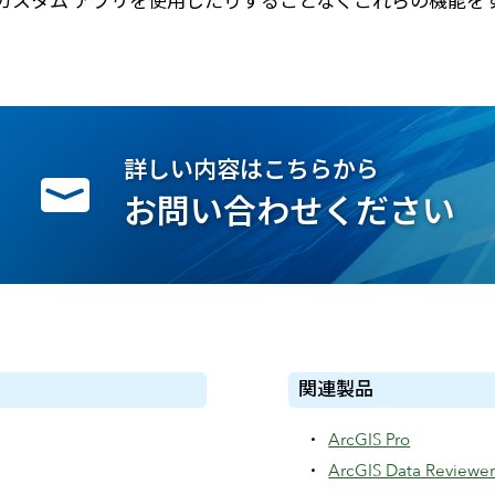
カスタム アプリを使用したりすることなくこれらの機能を
詳しい内容はこちらから
お問い合わせください
関連製品
ArcGIS Pro
ArcGIS Data Reviewe