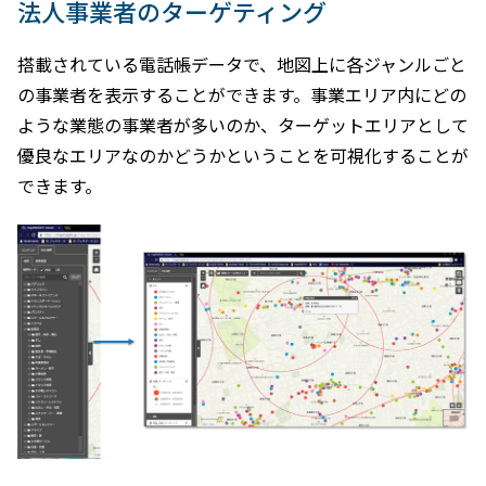
法人事業者のターゲティング
搭載されている電話帳データで、地図上に各ジャンルごと
の事業者を表示することができます。事業エリア内にどの
ような業態の事業者が多いのか、ターゲットエリアとして
優良なエリアなのかどうかということを可視化することが
できます。