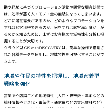
勘や経験に基づくプロモーション活動や闇雲な顧客訪問で
は、効率が悪く人・モノ・金の無駄になってしまいます。
どこに潜在需要があるのか、どのようなプロモーションを
すれば顧客獲得できるのか、何をすれば顧客満足度が上が
るのかを知るために、まずはお客様の地域特性を分析し把
握することが大切です。
クラウド型 GIS mapDISCOVERY は、簡単な操作で搭載さ
れた各種データを使用し、地域特性を可視化することがで
きます。
地域や住民の特性を把握し、地域密着型
戦略を強化
営業所や店舗ごとの地域特性（人口・世帯数・年齢などの
統計情報やガス代・電気代・通信費などの支出推計など）