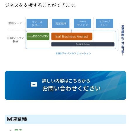
ジネスを支援することができます。
詳しい内容はこちらから
お問い合わせください
関連業種
電力