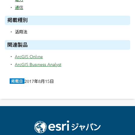
通信
掲載種別
活用法
関連製品
ArcGIS Online
ArcGIS Business Analyst
掲載日
2017年8月15日