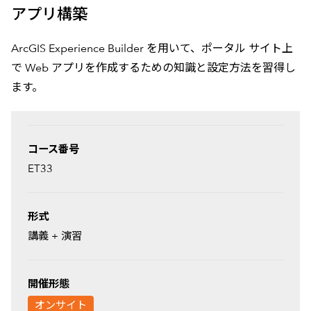
アプリ構築
ArcGIS Experience Builder を用いて、ポータル サイト上
で Web アプリを作成するための知識と設定方法を習得し
ます。
一覧
コース番号
ET33
形式
講義 + 演習
開催形態
オンサイト