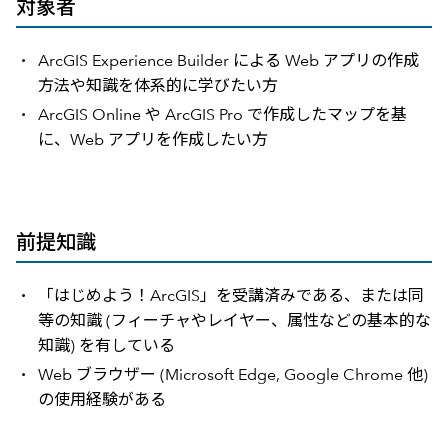
対象者
ArcGIS Experience Builder による Web アプリの作成
方法や知識を体系的に学びたい方
ArcGIS Online や ArcGIS Pro で作成したマップを基
に、Web アプリを作成したい方
前提知識
「はじめよう！ArcGIS」を受講済みである、または同
等の知識 (フィーチャやレイヤー、属性などの基本的な
知識) を有している
Web ブラウザー (Microsoft Edge, Google Chrome 他)
の使用経験がある