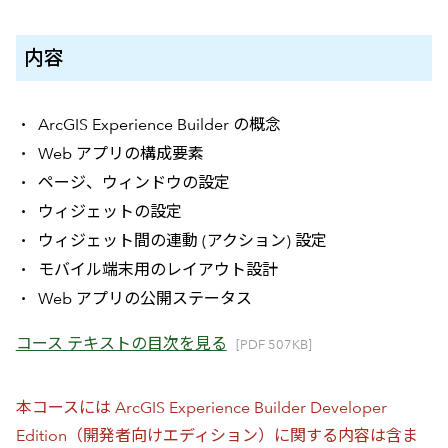
内容
ArcGIS Experience Builder の概念
Web アプリの構成要素
ページ、ウィンドウの設定
ウィジェットの設定
ウィジェット間の連動 (アクション) 設定
モバイル端末用のレイアウト設計
Web アプリの公開ステータス
コース テキストの目次を見る
[PDF 507KB]
本コースには ArcGIS Experience Builder Developer
Edition（開発者向けエディション）に関する内容は含ま