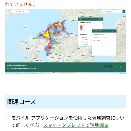
れていません。
関連コース
モバイル アプリケーションを使用した現地調査につい
て詳しく学ぶ :
スマホ・タブレットで現地調査