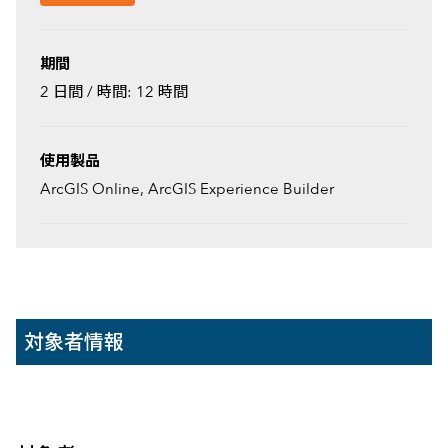
期間
2 日間 / 時間: 12 時間
使用製品
ArcGIS Online, ArcGIS Experience Builder
対象者情報