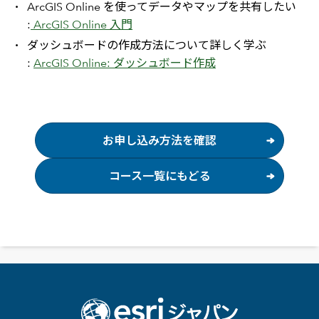
ArcGIS Online を使ってデータやマップを共有したい
:
ArcGIS Online 入門
ダッシュボードの作成方法について詳しく学ぶ
:
ArcGIS Online: ダッシュボード作成
お申し込み方法を確認
コース一覧にもどる