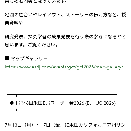
楽しめる内容となっています。
地図の色合いやレイアウト、ストーリーの伝え方など、授
業資料や
研究発表、探究学習の成果発表を行う際の参考になるかと
思います。ご覧ください。
■ マップギャラリー
https://www.esrij.com/events/gcf/gcf2026/map-gallery/
┏━┳━━━━━━━━━━━━━━━━━━━━━
┃◆┃第46回米国Esriユーザー会2026 (Esri UC 2026)
┗━┻━━━━━━━━━━━━━━━━━━━━━
7月13日（月）～17日（金）に米国カリフォルニア州サン