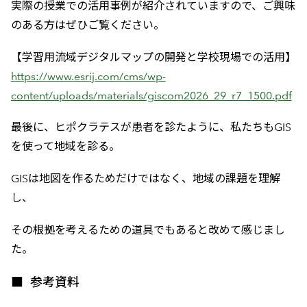
実際の授業での活用事例が紹介されていますので、ご興味
のある方はぜひご覧ください。
【学習用流域デジタルマップの開発と学校現場での活用】
https://www.esrij.com/cms/wp-
content/uploads/materials/giscom2026_29_r7_1500.pdf
最後に、ヒポクラテスが患者を診たように、私たちもGIS
を使って地域を診る。
GISは地図を作るためだけではなく、地域の課題を理解
し、
その根拠を考えるための道具でもあると改めて感じまし
た。
■ 参考資料