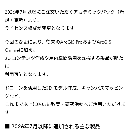
2026年7月以降にご注文いただくアカデミックパック（新
規・更新）より、
ライセンス構成が変更となります。
今回の変更により、従来のArcGIS ProおよびArcGIS
Onlineに加え、
3D コンテンツ作成や屋内空間活用を支援する製品が新た
に
利用可能となります。
ドローンを活用した3D モデル作成、キャンパスマッピン
グなど、
これまで以上に幅広い教育・研究活動へご活用いただけま
す。
■ 2026年7月以降に追加される主な製品