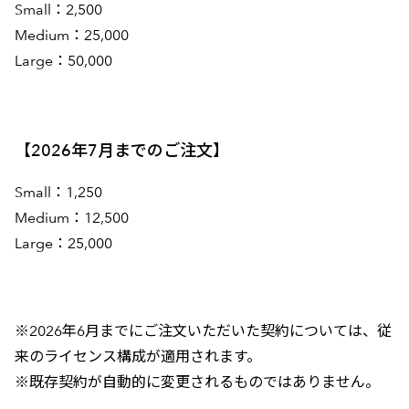
Small：2,500
Medium：25,000
Large：50,000
【2026年7月までのご注文】
Small：1,250
Medium：12,500
Large：25,000
※2026年6月までにご注文いただいた契約については、従
来のライセンス構成が適用されます。
※既存契約が自動的に変更されるものではありません。