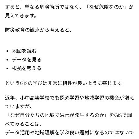
すると、単なる危険箇所ではなく、「なぜ危険なのか」が
見えてきます。
防災教育の観点から考えると、
地図を読む
データを見る
根拠を考える
というGISの学びは非常に相性が良いように感じます。
近年、小中高等学校でも探究学習や地域学習の機会が増え
ていますが、
「なぜ自分たちの地域で洪水が発生するのか」をGISで調
べてみることは、
データ活用や地域理解を学ぶ良い題材になるのではないで