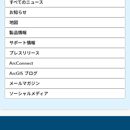
すべてのニュース
お知らせ
地図
製品情報
サポート情報
プレスリリース
ArcConnect
ArcGIS ブログ
メールマガジン
ソーシャルメディア