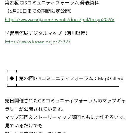
第23回GISコミュニティフォーラム 発表資料
（6月30日までの期間限定公開）
https://www.esrij.com/events/docs/gcf/tokyo2026/
学習用流域デジタルマップ（河川財団）
https://www.kasen.or.jp/23327
┏━┳━━━━━━━━━━━━━━━━━━━━━
┃◆┃第23回GISコミュニティフォーラム：MapGallery
┗━┻━━━━━━━━━━━━━━━━━━━━━
先日開催されたGISコミュニティフォーラムのマップギャ
ラリーが公開されています。
マップ部門＆ストーリーマップ部門ともに力作ぞろいで、
見ているだけでも