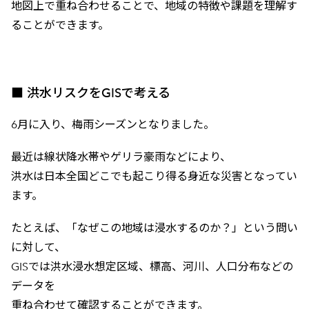
地図上で重ね合わせることで、地域の特徴や課題を理解す
ることができます。
■ 洪水リスクをGISで考える
6月に入り、梅雨シーズンとなりました。
最近は線状降水帯やゲリラ豪雨などにより、
洪水は日本全国どこでも起こり得る身近な災害となってい
ます。
たとえば、「なぜこの地域は浸水するのか？」という問い
に対して、
GISでは洪水浸水想定区域、標高、河川、人口分布などの
データを
重ね合わせて確認することができます。