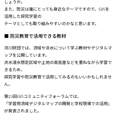
しょうか。
また、防災は誰にとっても身近なテーマですので、GISを
活用した探究学習の
テーマとしても取り組みやすいのかなと思います。
■ 防災教育で活用できる教材
河川財団では、流域や洪水について学ぶ教材やデジタルマ
ップを公開しています。
洪水浸水想定区域や土地の高低差などを重ねながら学習で
きるため、
探究学習や防災教育で活用してみるのもいいかもしれませ
ん。
第23回GISコミュニティフォーラムでは、
「学習用流域デジタルマップの開発と学校現場での活用」
が発表されました。