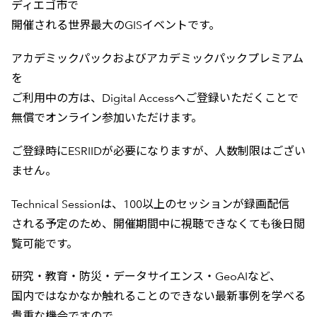
ディエゴ市で
開催される世界最大のGISイベントです。
アカデミックパックおよびアカデミックパックプレミアム
を
ご利用中の方は、Digital Accessへご登録いただくことで
無償でオンライン参加いただけます。
ご登録時にESRIIDが必要になりますが、人数制限はござい
ません。
Technical Sessionは、100以上のセッションが録画配信
される予定のため、開催期間中に視聴できなくても後日閲
覧可能です。
研究・教育・防災・データサイエンス・GeoAIなど、
国内ではなかなか触れることのできない最新事例を学べる
貴重な機会ですので、