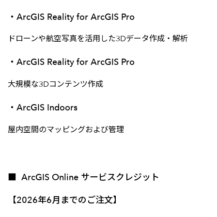
・ArcGIS Reality for ArcGIS Pro
ドローンや航空写真を活用した3Dデータ作成・解析
・ArcGIS Reality for ArcGIS Pro
大規模な3Dコンテンツ作成
・ArcGIS Indoors
屋内空間のマッピングおよび管理
■ ArcGIS Online サービスクレジット
【2026年6月までのご注文】