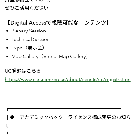
ぜひご活用ください。
【Digital Accessで視聴可能なコンテンツ】
Plenary Session
Technical Session
Expo（展示会）
Map Gallery（Virtual Map Gallery）
UC登録はこちら
https://www.esri.com/en-us/about/events/uc/registration
┏━┳━━━━━━━━━━━━━━━━━━━━━
┃◆┃アカデミックパック ライセンス構成変更のお知ら
せ
┗━┻━━━━━━━━━━━━━━━━━━━━━