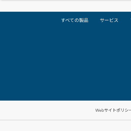
すべての製品
サービス
Webサイトポリシ