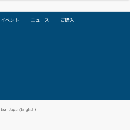
イベント
ニュース
ご購入
Esri Japan(English)