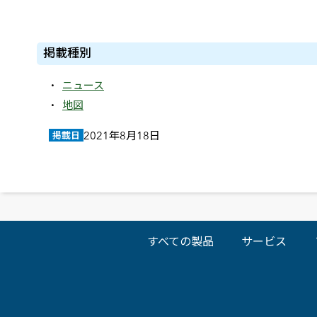
掲載種別
ニュース
地図
2021年8月18日
掲載日
すべての製品
サービス