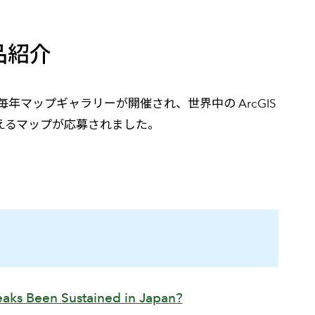
高
作品紹介
は毎年マップギャラリーが開催され、世界中の ArcGIS
えるマップが応募されました。
aks Been Sustained in Japan?