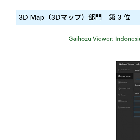
3D Map（3Dマップ）部門 第 3 位
Gaihozu Viewer: Indonesia