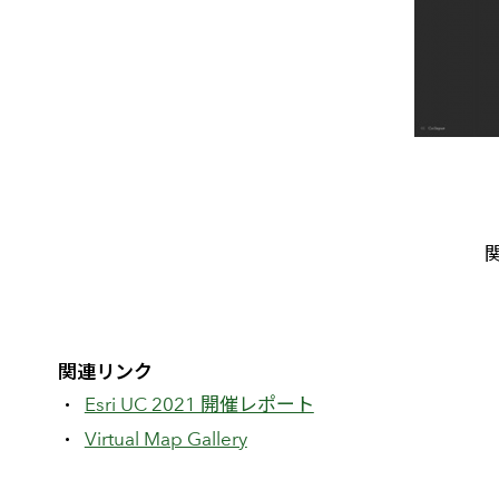
関
関連リンク
Esri UC 2021 開催レポート
Virtual Map Gallery