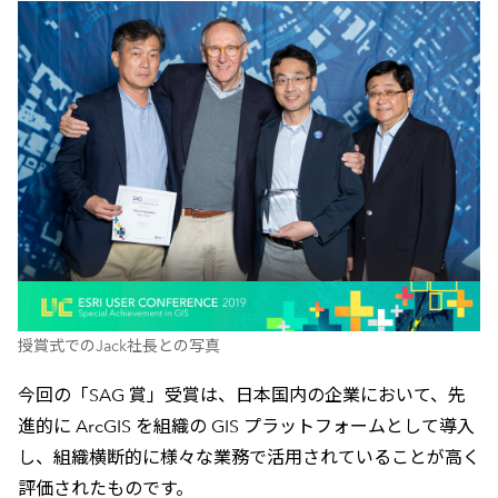
授賞式でのJack社長との写真
今回の「SAG 賞」受賞は、日本国内の企業において、先
進的に ArcGIS を組織の GIS プラットフォームとして導入
し、組織横断的に様々な業務で活用されていることが高く
評価されたものです。