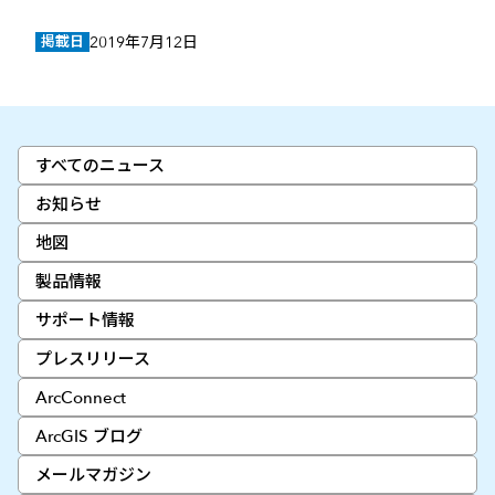
掲載日
2019年7月12日
すべてのニュース
お知らせ
地図
製品情報
サポート情報
プレスリリース
ArcConnect
ArcGIS ブログ
メールマガジン