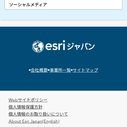
ソーシャルメディア
会社概要
事業所一覧
サイトマップ
Webサイトポリシー
個人情報保護方針
個人情報のお取り扱いについて
About Esri Japan(English)