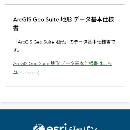
ArcGIS Geo Suite 地形 データ基本仕様
書
「ArcGIS Geo Suite 地形」のデータ基本仕様書で
す。
ArcGIS Geo Suite 地形 データ基本仕様書はこち
ら
[PDF 889KB]