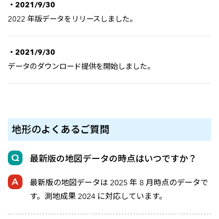
・2021/9/30
2022 年版データをリリースしました。
・2021/9/30
データのダウンロード提供を開始しました。
地形の
よくあるご質問
最新版の地図データの時点はいつですか？
最新版の地図データは 2025 年 8 月時点のデータで
す。測地成果 2024 に対応しています。