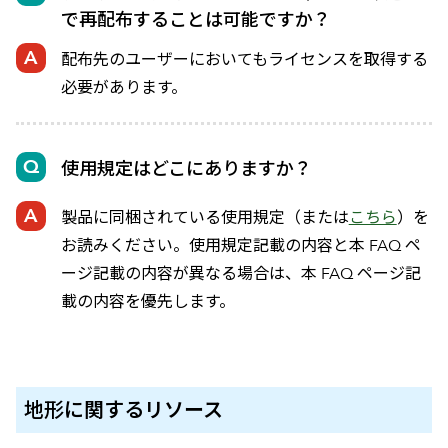
で再配布することは可能ですか？
配布先のユーザーにおいてもライセンスを取得する
必要があります。
使用規定はどこにありますか？
製品に同梱されている使用規定（または
こちら
）を
お読みください。使用規定記載の内容と本 FAQ ペ
ージ記載の内容が異なる場合は、本 FAQ ページ記
載の内容を優先します。
地形
に関するリソース