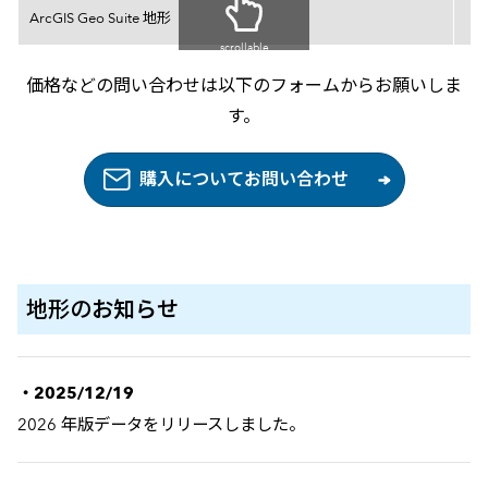
価格表
ArcGIS Geo Suite 地形
scrollable
価格などの問い合わせは以下のフォームからお願いしま
す。
購入についてお問い合わせ
地形の
お知らせ
・2025/12/19
2026 年版データをリリースしました。