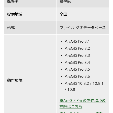
座標系
経緯度
提供地域
全国
形式
ファイル ジオデータベース
ArcGIS Pro 3.1
ArcGIS Pro 3.2
ArcGIS Pro 3.3
ArcGIS Pro 3.4
ArcGIS Pro 3.5
ArcGIS Pro 3.6
動作環境
ArcGIS 10.8.2 / 10.8.1
/ 10.8
※ArcGIS Pro の動作環境の
詳細はこちら