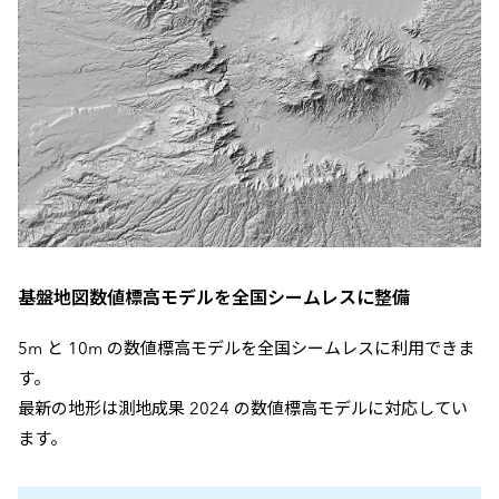
基盤地図数値標高モデルを全国シームレスに整備
5m と 10m の数値標高モデルを全国シームレスに利用できま
す。
最新の地形は測地成果 2024 の数値標高モデルに対応してい
ます。