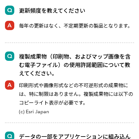
更新頻度を教えてください
毎年の更新はなく、不定期更新の製品となります。
複製成果物（印刷物、およびマップ画像を含
む電子ファイル）の使用許諾範囲について教
えてください。
印刷形式や画像形式などの不可逆形式の成果物に
は、特に制限はありません。複製成果物には以下の
コピーライト表示が必要です。
(c) Esri Japan
データの一部をアプリケーションに組み込ん