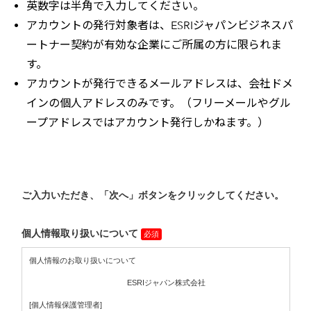
英数字は半角で入力してください。
アカウントの発行対象者は、ESRIジャパンビジネスパ
ートナー契約が有効な企業にご所属の方に限られま
す。
アカウントが発行できるメールアドレスは、会社ドメ
インの個人アドレスのみです。（フリーメールやグル
ープアドレスではアカウント発行しかねます。）