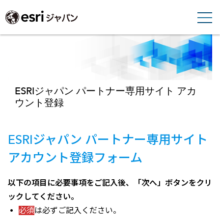
ESRIジャパン パートナー専用サイト アカ
ウント登録
ESRIジャパン パートナー専用サイト
アカウント登録フォーム
以下の項目に必要事項をご記入後、「次へ」ボタンをクリ
ックしてください。
必須
は必ずご記入ください。