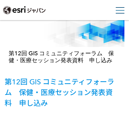
第12回 GIS コミュニティフォーラム 保
健・医療セッション発表資料 申し込み
第12回 GIS コミュニティフォーラ
ム 保健・医療セッション発表資
料 申し込み