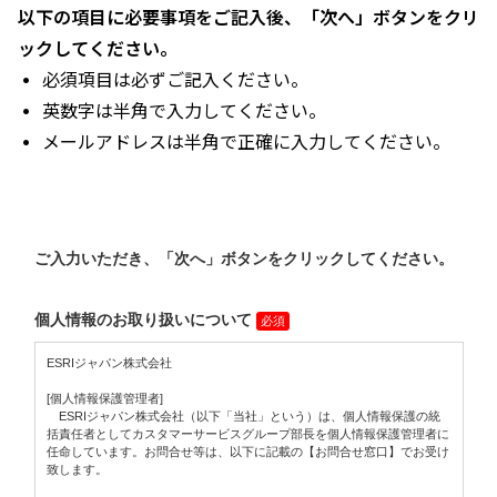
以下の項目に必要事項をご記入後、「次へ」ボタンをクリ
ックしてください。
必須項目は必ずご記入ください。
英数字は半角で入力してください。
メールアドレスは半角で正確に入力してください。