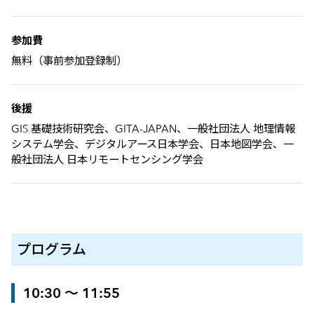
参加費
無料（事前参加登録制）
後援
GIS 基礎技術研究会、GITA-JAPAN、一般社団法人 地理情報
システム学会、デジタルアース日本学会、日本地図学会、一
般社団法人 日本リモートセンシング学会
プログラム
10:30 ～ 11:55