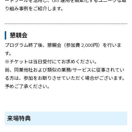
ードツールを活用し、GIS 運用を簡素化するユニークな取
り組み事例をご紹介します。
懇親会
プログラム終了後、懇親会（参加費 2,000円）を行いま
す。
※チケットは当日受付にてお求めください。
尚、同業他社および類似の業務/サービスに従事されてい
る方は、参加をお断りさせていただく場合がございます。
予めご了承ください。
来場特典