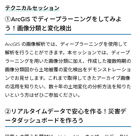
テクニカルセッション
①ArcGIS でディープラーニングをしてみよ
う！画像分類と変化検出
ArcGIS の画像解析では、ディープラーニングを使用して
解析を行うことができます。本セッションでは、ディープ
ラーニングを用いた画像分類に加え、作成した複数時期の
画像分類図から土地被覆の変化検出をデモンストレーショ
ンでお見せします。これまで取得してきたアーカイブ画像
の活用を知りたい、数十年の土地変化の分析方法を知りた
いという方はぜひご参加ください。
②リアルタイムデータで安心を作る！災害デ
ータダッシュボードを作ろう