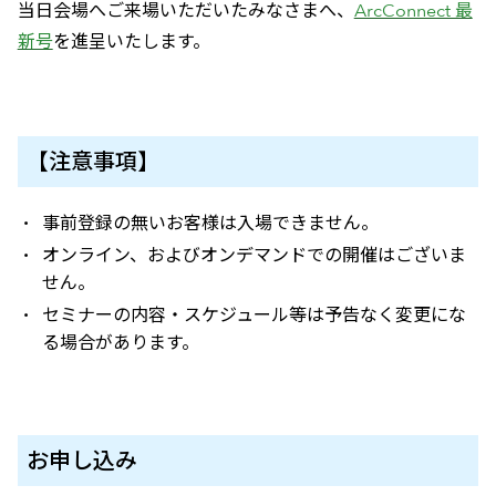
当日会場へご来場いただいたみなさまへ、
ArcConnect 最
新号
を進呈いたします。
【注意事項】
事前登録の無いお客様は入場できません。
オンライン、およびオンデマンドでの開催はございま
せん。
セミナーの内容・スケジュール等は予告なく変更にな
る場合があります。
お申し込み