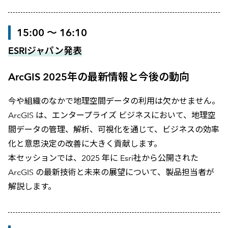
15:00 ～ 16:10
ESRIジャパン発表
ArcGIS 2025年の最新情報と今後の動向
今や組織のなかで地理空間データの利用は欠かせません。
ArcGIS は、エンタープライズ ビジネスにおいて、地理空
間データの管理、解析、可視化を通じて、ビジネスの効率
化と意思決定の改善に大きく貢献します。
本セッションでは、2025 年に Esri社から公開された
ArcGIS の最新技術と未来の展望について、製品担当者が
解説します。