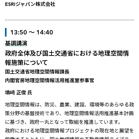
ESRIジャパン株式会社
13:50 ～ 14:40
基調講演
政府全体及び国土交通省における地理空間情
報施策について
国土交通省地理空間情報課長
内閣官房地理空間情報活用推進室参事官
墳﨑 正俊 氏
地理空間情報は、防災、農業、建設、環境等のあらゆる政
策分野の基盤技術であり、地理空間情報活用推進基本計画
に基づき、政府一丸となって取組を推進しています。
政府における地理空間情報プロジェクトの現在地と展望を